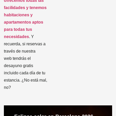
ofrecemos todas las
facilidades y tenemos
habitaciones y
apartamentos aptos
para todas tus
necesidades
. Y
recuerda, si reservas a
través de nuestra
web tendrás el
desayuno gratis
incluido cada día de tu
estancia. ¿No está mal,
no?