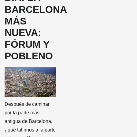
BARCELONA
MÁS
NUEVA:
FÓRUM Y
POBLENO
Después de caminar
por la parte más
antigua de Barcelona,
¿qué tal irnos a la parte