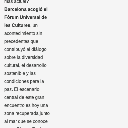
más actual?
Barcelona acogió el
Fòrum Universal de
les Cultures
, un
acontecimiento sin
precedentes que
contribuyó al diálogo
sobre la diversidad
cultural, el desarrollo
sostenible y las
condiciones para la
paz. El escenario
central de este gran
encuentro es hoy una
zona recuperada junto
al mar que se conoce