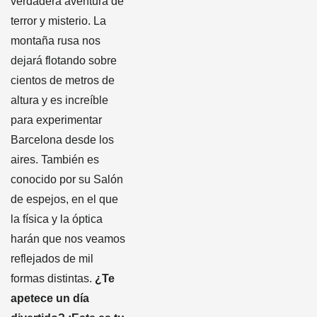
verdadera aventura de
terror y misterio. La
montaña rusa nos
dejará flotando sobre
cientos de metros de
altura y es increíble
para experimentar
Barcelona desde los
aires. También es
conocido por su Salón
de espejos, en el que
la física y la óptica
harán que nos veamos
reflejados de mil
formas distintas.
¿Te
apetece un día