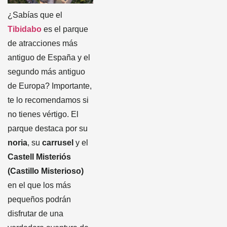
¿Sabías que el
Tibidabo
es el parque
de atracciones más
antiguo de España y el
segundo más antiguo
de Europa? Importante,
te lo recomendamos si
no tienes vértigo. El
parque destaca por su
noria
, su
carrusel
y el
Castell Misteriós
(Castillo Misterioso)
en el que los más
pequeños podrán
disfrutar de una