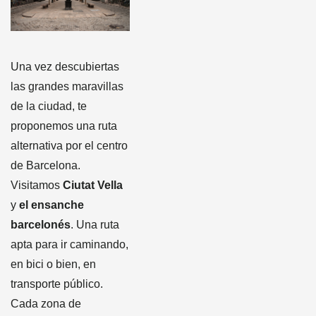
Una vez descubiertas
las grandes maravillas
de la ciudad, te
proponemos una ruta
alternativa por el centro
de Barcelona.
Visitamos
Ciutat Vella
y
el ensanche
barcelonés
. Una ruta
apta para ir caminando,
en bici o bien, en
transporte público.
Cada zona de