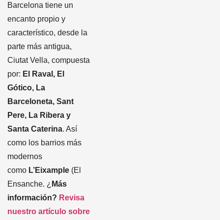
Barcelona tiene un
encanto propio y
característico, desde la
parte más antigua,
Ciutat Vella, compuesta
por:
El Raval, El
Gótico, La
Barceloneta, Sant
Pere, La Ribera y
Santa Caterina
. Así
como los barrios más
modernos
como
L’Eixample
(El
Ensanche. ¿
Más
información?
Revisa
nuestro artículo sobre