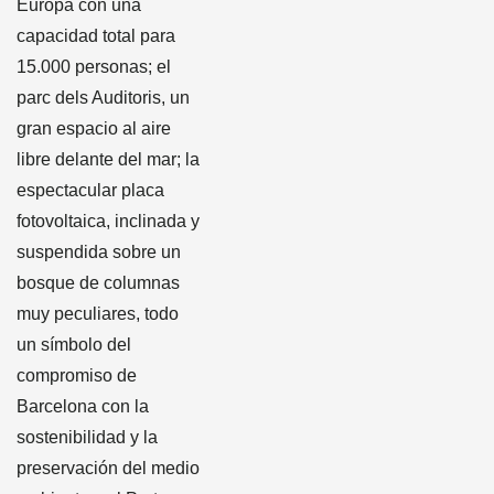
Europa con una
capacidad total para
15.000 personas; el
parc dels Auditoris, un
gran espacio al aire
libre delante del mar; la
espectacular placa
fotovoltaica, inclinada y
suspendida sobre un
bosque de columnas
muy peculiares, todo
un símbolo del
compromiso de
Barcelona con la
sostenibilidad y la
preservación del medio