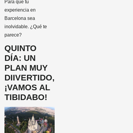
Para que tu
experiencia en
Barcelona sea
inolvidable. ¿Qué te
parece?
QUINTO
DÍA: UN
PLAN MUY
DIIVERTIDO,
¡VAMOS AL
TIBIDABO!