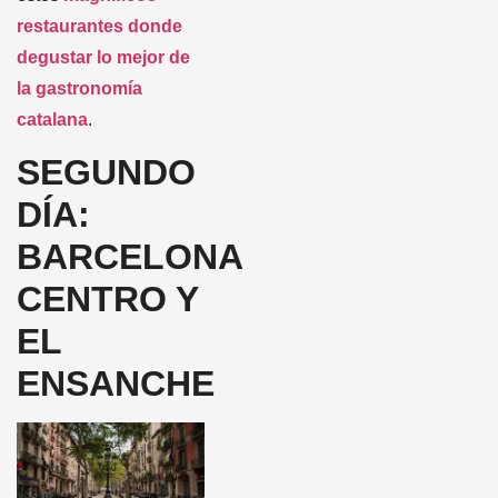
restaurantes donde
degustar lo mejor de
la gastronomía
catalana
.
SEGUNDO
DÍA:
BARCELONA
CENTRO Y
EL
ENSANCHE