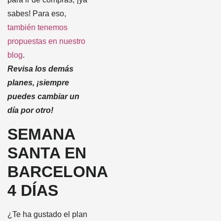
sabes! Para eso,
también tenemos
propuestas en nuestro
blog
.
Revisa los demás
planes, ¡siempre
puedes cambiar un
día por otro!
SEMANA
SANTA EN
BARCELONA
4 DÍAS
¿Te ha gustado el plan