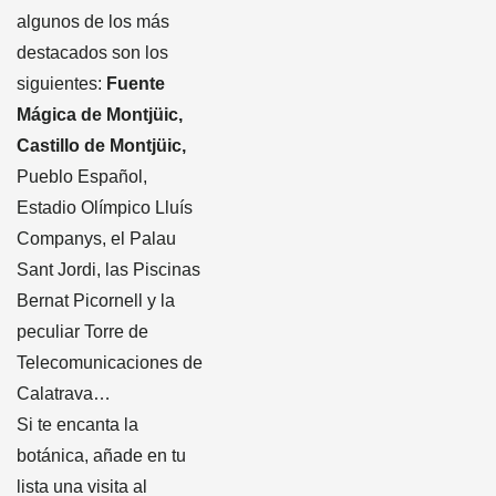
algunos de los más
destacados son los
siguientes:
Fuente
Mágica de Montjüic,
Castillo de Montjüic,
Pueblo Español,
Estadio Olímpico Lluís
Companys, el Palau
Sant Jordi, las Piscinas
Bernat Picornell y la
peculiar Torre de
Telecomunicaciones de
Calatrava…
Si te encanta la
botánica, añade en tu
lista una visita al