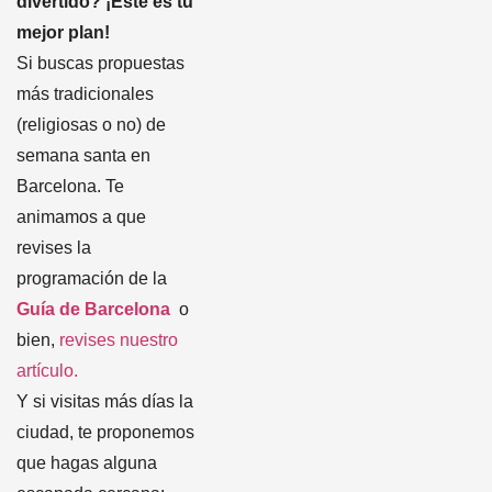
divertido? ¡Este es tu
mejor plan!
Si buscas propuestas
más tradicionales
(religiosas o no) de
semana santa en
Barcelona. Te
animamos a que
revises la
programación de la
Guía de Barcelona
o
bien,
revises nuestro
artículo.
Y si visitas más días la
ciudad, te proponemos
que hagas alguna