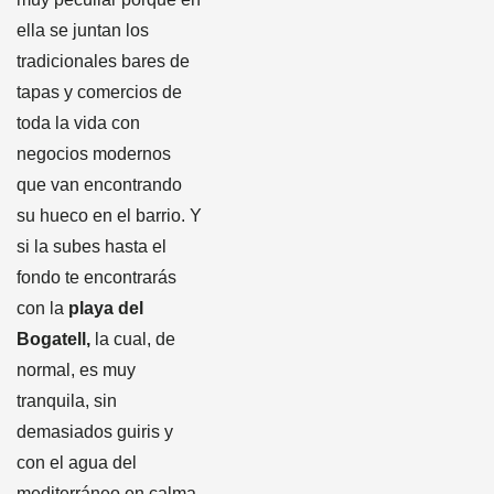
ella se juntan los
tradicionales bares de
tapas y comercios de
toda la vida con
negocios modernos
que van encontrando
su hueco en el barrio. Y
si la subes hasta el
fondo te encontrarás
con la
playa del
Bogatell,
la cual, de
normal, es muy
tranquila, sin
demasiados guiris y
con el agua del
mediterráneo en calma.