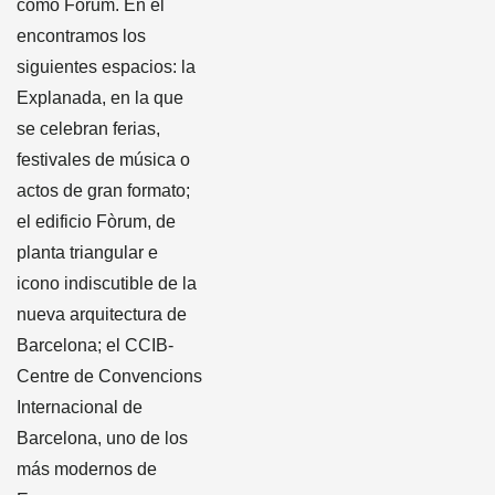
como Fòrum. En él
encontramos los
siguientes espacios: la
Explanada, en la que
se celebran ferias,
festivales de música o
actos de gran formato;
el edificio Fòrum, de
planta triangular e
icono indiscutible de la
nueva arquitectura de
Barcelona; el CCIB-
Centre de Convencions
Internacional de
Barcelona, uno de los
más modernos de