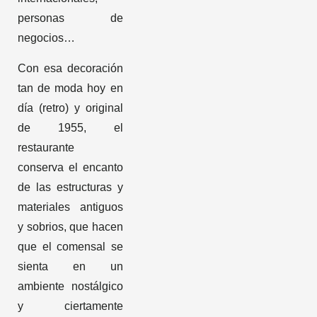
personas de
negocios…
Con esa decoración
tan de moda hoy en
día (retro) y original
de 1955, el
restaurante
conserva el encanto
de las estructuras y
materiales antiguos
y sobrios, que hacen
que el comensal se
sienta en un
ambiente nostálgico
y ciertamente