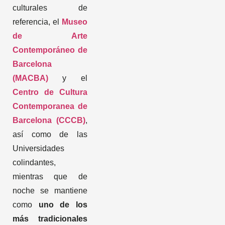
culturales de
referencia, el
Museo
de Arte
Contemporáneo de
Barcelona
(MACBA)
y el
Centro de Cultura
Contemporanea de
Barcelona (CCCB)
,
así como de las
Universidades
colindantes,
mientras que de
noche se mantiene
como
uno de los
más tradicionales