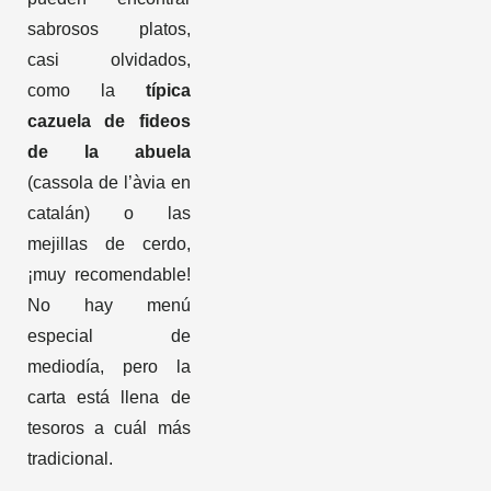
sabrosos platos,
casi olvidados,
como la
típica
cazuela de fideos
de la abuela
(cassola de l’àvia en
catalán) o las
mejillas de cerdo,
¡muy recomendable!
No hay menú
especial de
mediodía, pero la
carta está llena de
tesoros a cuál más
tradicional.