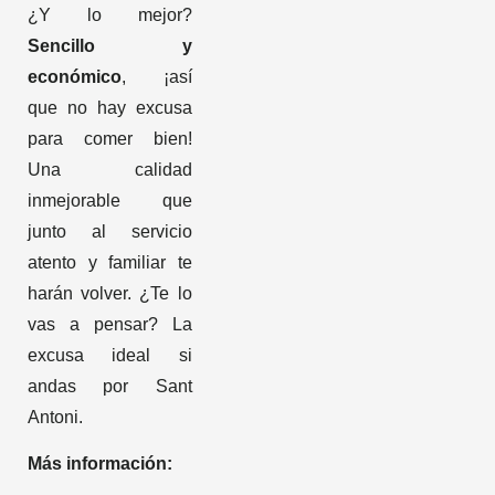
¿Y lo mejor?
Sencillo y
económico
, ¡así
que no hay excusa
para comer bien!
Una calidad
inmejorable que
junto al servicio
atento y familiar te
harán volver. ¿Te lo
vas a pensar? La
excusa ideal si
andas por Sant
Antoni.
Más información: