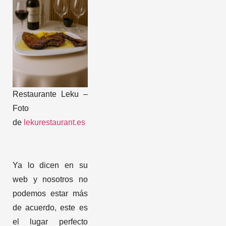
Restaurante Leku –
Foto
de
lekurestaurant.es
Ya lo dicen en su
web y nosotros no
podemos estar más
de acuerdo, este es
el lugar perfecto