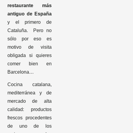
restaurante más
antiguo de España
y el primero de
Cataluña. Pero no
sólo por eso es
motivo de visita
obligada si quieres
comer bien en
Barcelona…
Cocina catalana,
mediterránea y de
mercado de alta
calidad: productos
frescos procedentes
de uno de los