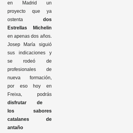
en Madrid un
proyecto que ya
ostenta
dos
Estrellas Michelin
en apenas dos años.
Josep María siguió
sus indicaciones y
se rodeó de
profesionales de
nueva formación,
por eso hoy en
Freixa, podrás
disfrutar de
los sabores
catalanes de
antaño