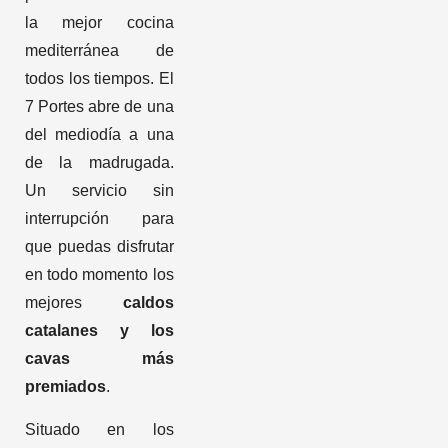
la mejor cocina
mediterránea de
todos los tiempos. El
7 Portes abre de una
del mediodía a una
de la madrugada.
Un servicio sin
interrupción para
que puedas disfrutar
en todo momento los
mejores
caldos
catalanes y los
cavas más
premiados
.
Situado en los