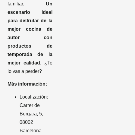
familiar.
Un
escenario ideal
para disfrutar de la
mejor cocina de
autor con
productos de
temporada de la
mejor calidad
. ¿Te
lo vas a perder?
Más información:
Localización:
Carrer de
Bergara, 5,
08002
Barcelona.