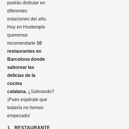
podrás disfrutar en
diferentes
estaciones del año.
Hoy en Hostemplo
queremos
recomendarte
10
restaurantes en
Barcelona donde
saborear las
delicias de la
cocina
catalana.
¿Salivando?
¡Pues espérate que
todavía no hemos
empezado!
1. RESTAURANTE