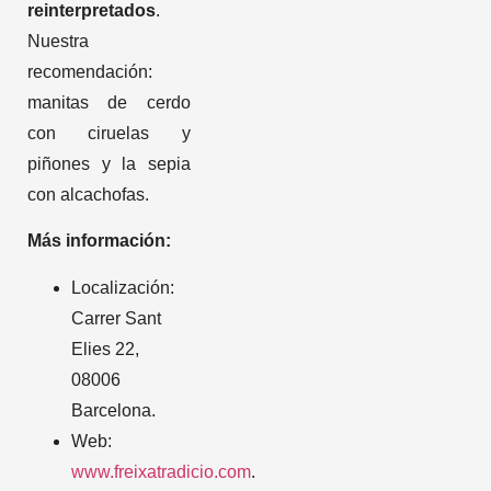
reinterpretados
.
Nuestra
recomendación:
manitas de cerdo
con ciruelas y
piñones y la sepia
con alcachofas.
Más información:
Localización:
Carrer Sant
Elies 22,
08006
Barcelona.
Web:
www.freixatradicio.com
.