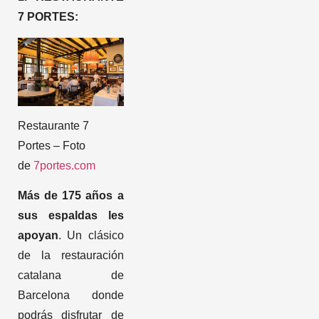
7 PORTES:
Restaurante 7
Portes – Foto
de
7portes.com
Más de 175 años a
sus espaldas les
apoyan
. Un clásico
de la restauración
catalana de
Barcelona donde
podrás disfrutar de