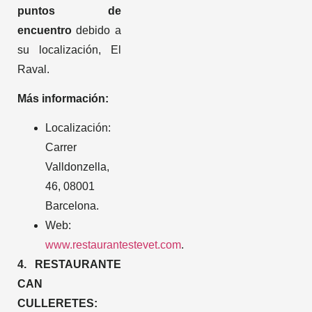
puntos de
encuentro
debido a
su localización, El
Raval.
Más información:
Localización:
Carrer
Valldonzella,
46, 08001
Barcelona.
Web:
www.restaurantestevet.com
.
4. RESTAURANTE
CAN
CULLERETES: