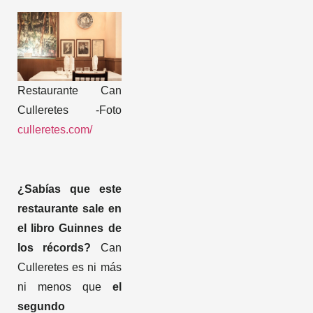
Restaurante Can
Culleretes -Foto
culleretes.com/
¿Sabías que este
restaurante sale en
el libro Guinnes de
los récords?
Can
Culleretes es ni más
ni menos que
el
segundo