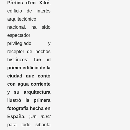
Pòrtics d’en Xifré
,
edificio de interés
arquitectónico
nacional, ha sido
espectador
privilegiado y
receptor de hechos
históricos:
fue el
primer edificio de la
ciudad que contó
con agua corriente
y su arquitectura
ilustró la primera
fotografía hecha en
España
. ¡Un
must
para todo sibarita