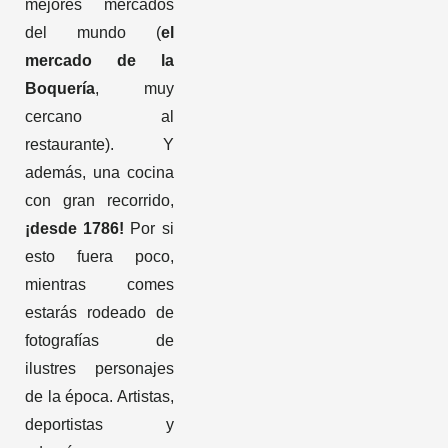
mejores mercados
del mundo (
el
mercado de la
Boquería
, muy
cercano al
restaurante). Y
además, una cocina
con gran recorrido,
¡desde 1786!
Por si
esto fuera poco,
mientras comes
estarás rodeado de
fotografías de
ilustres personajes
de la época. Artistas,
deportistas y