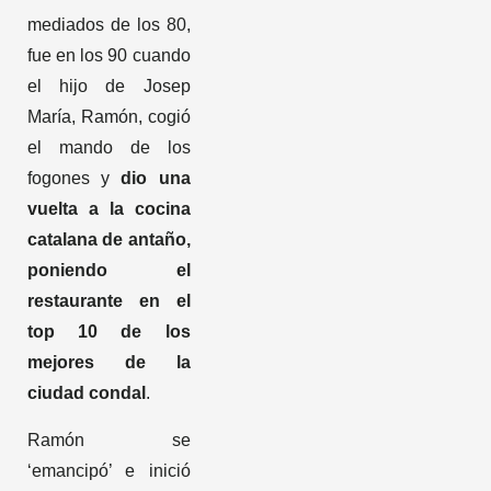
mediados de los 80,
fue en los 90 cuando
el hijo de Josep
María, Ramón, cogió
el mando de los
fogones y
dio una
vuelta a la cocina
catalana de antaño,
poniendo el
restaurante en el
top 10 de los
mejores de la
ciudad condal
.
Ramón se
‘emancipó’ e inició