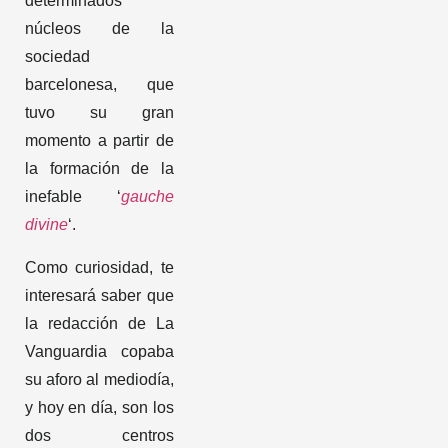
determinados
núcleos de la
sociedad
barcelonesa, que
tuvo su gran
momento a partir de
la formación de la
inefable ‘
gauche
divine
‘.
Como curiosidad, te
interesará saber que
la redacción de La
Vanguardia copaba
su aforo al mediodía,
y hoy en día, son los
dos centros