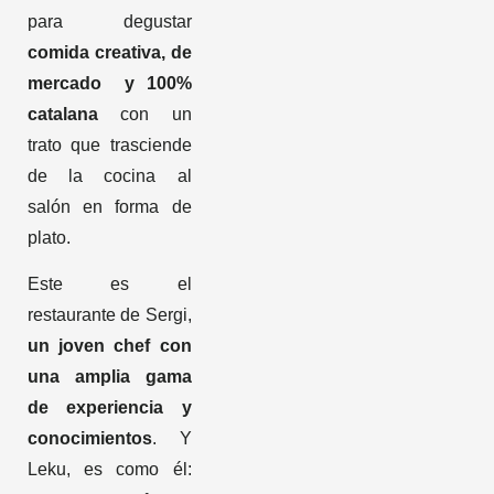
para degustar
comida creativa, de
mercado y 100%
catalana
con un
trato que trasciende
de la cocina al
salón en forma de
plato.
Este es el
restaurante de Sergi,
un joven chef con
una amplia gama
de experiencia y
conocimientos
. Y
Leku, es como él: