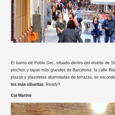
El barrio de Poble Sec, situado dentro del distrito de 
pinchos y tapas más grandes de Barcelona: la calle Bla
plazas y plazoletas abarrotadas de terrazas, se escon
los más sibaritas
. Ready?
Cal Marino