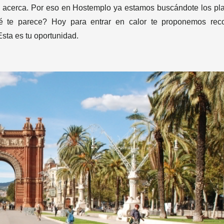
e acerca. Por eso en Hostemplo ya estamos buscándote los pl
ué te parece? Hoy para entrar en calor te proponemos reco
sta es tu oportunidad.