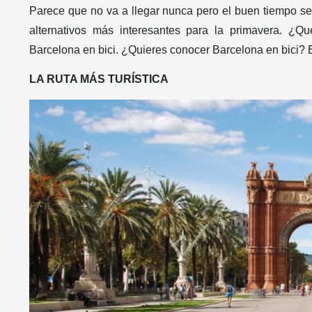
Parece que no va a llegar nunca pero el buen tiempo s
alternativos más interesantes para la primavera. ¿Q
Barcelona en bici. ¿Quieres conocer Barcelona en bici? E
LA RUTA MÁS TURÍSTICA