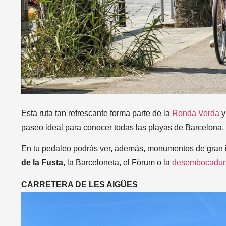
Esta ruta tan refrescante forma parte de la
Ronda Verda
y
paseo ideal para conocer todas las playas de Barcelona,
En tu pedaleo podrás ver, además, monumentos de gran 
de la Fusta
, la Barceloneta, el Fòrum o la
desembocadura
CARRETERA DE LES AIGÜES