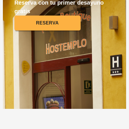
Reserva con tu primer desayuno
gratis
RESERVA