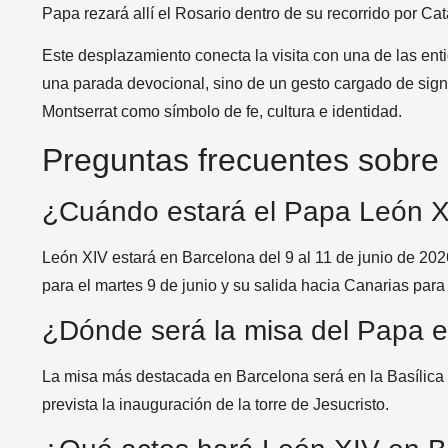
Papa rezará allí el Rosario dentro de su recorrido por Cat
Este desplazamiento conecta la visita con una de las entid
una parada devocional, sino de un gesto cargado de signi
Montserrat como símbolo de fe, cultura e identidad.
Preguntas frecuentes sobre 
¿Cuándo estará el Papa León X
León XIV estará en Barcelona del 9 al 11 de junio de 2026
para el martes 9 de junio y su salida hacia Canarias para
¿Dónde será la misa del Papa 
La misa más destacada en Barcelona será en la Basílica d
prevista la inauguración de la torre de Jesucristo.