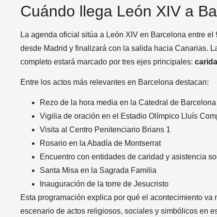
Cuándo llega León XIV a Ba
La agenda oficial sitúa a León XIV en Barcelona entre el 
desde Madrid y finalizará con la salida hacia Canarias. 
completo estará marcado por tres ejes principales:
carida
Entre los actos más relevantes en Barcelona destacan:
Rezo de la hora media en la Catedral de Barcelona
Vigilia de oración en el Estadio Olímpico Lluís Co
Visita al Centro Penitenciario Brians 1
Rosario en la Abadía de Montserrat
Encuentro con entidades de caridad y asistencia so
Santa Misa en la Sagrada Familia
Inauguración de la torre de Jesucristo
Esta programación explica por qué el acontecimiento va m
escenario de actos religiosos, sociales y simbólicos en 