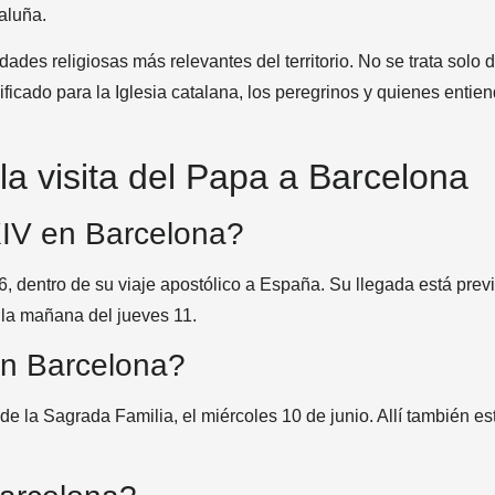
aluña.
ades religiosas más relevantes del territorio. No se trata solo 
ficado para la Iglesia catalana, los peregrinos y quienes entie
la visita del Papa a Barcelona
IV en Barcelona?
, dentro de su viaje apostólico a España. Su llegada está previ
 la mañana del jueves 11.
en Barcelona?
e la Sagrada Familia, el miércoles 10 de junio. Allí también es