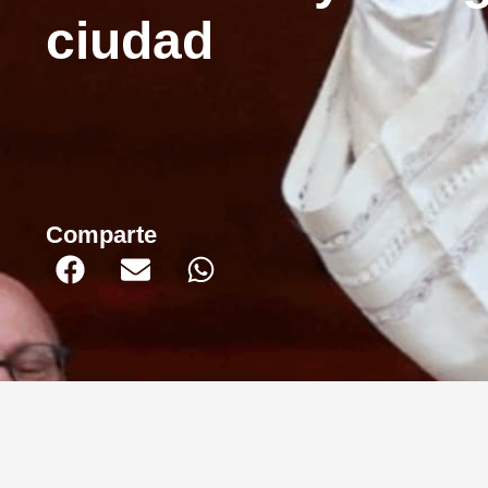
ciudad
Comparte