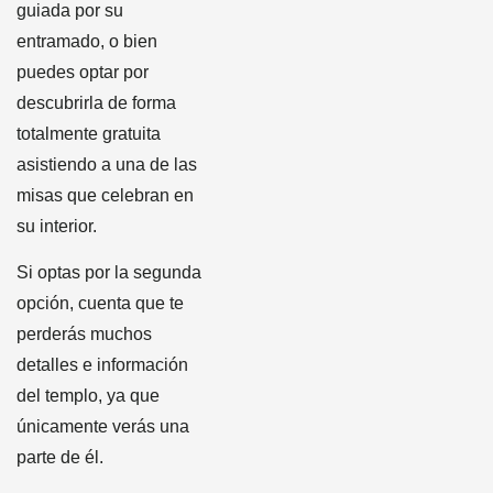
guiada por su
entramado, o bien
puedes optar por
descubrirla de forma
totalmente gratuita
asistiendo a una de las
misas que celebran en
su interior.
Si optas por la segunda
opción, cuenta que te
perderás muchos
detalles e información
del templo, ya que
únicamente verás una
parte de él.