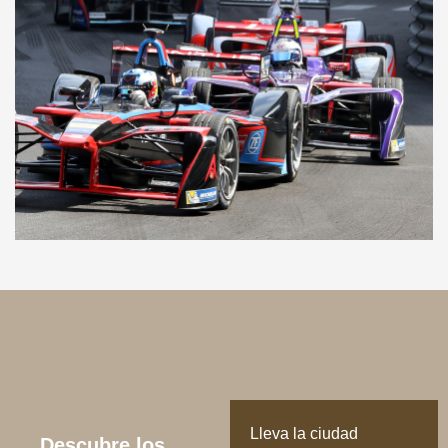
Lleva la ciudad
Descubre los