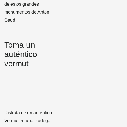
de estos grandes
monumentos de Antoni
Gaudí.
Toma un
auténtico
vermut
Disfruta de un auténtico
Vermut en una Bodega