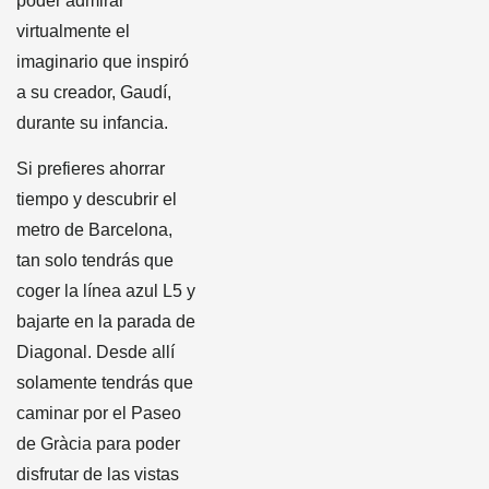
poder admirar
virtualmente el
imaginario que inspiró
a su creador, Gaudí,
durante su infancia.
Si prefieres ahorrar
tiempo y descubrir el
metro de Barcelona,
tan solo tendrás que
coger la línea azul L5 y
bajarte en la parada de
Diagonal. Desde allí
solamente tendrás que
caminar por el Paseo
de Gràcia para poder
disfrutar de las vistas