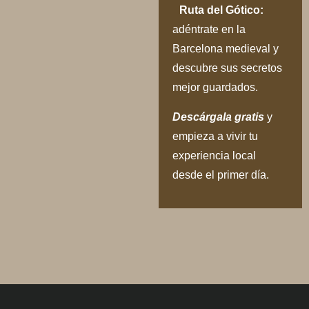
Ruta del Gótico:
adéntrate en la
Barcelona medieval y
descubre sus secretos
mejor guardados.
Descárgala gratis
y
empieza a vivir tu
experiencia local
desde el primer día.