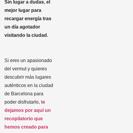
Sin lugar a dudas, el
mejor lugar para
recargar energía tras
un día agotador
visitando la ciudad.
Si eres un apasionado
del vermut y quieres
descubrir más lugares
auténticos en la ciudad
de Barcelona para
poder disfrutarlo,
te
dejamos por aquí un
recopilatorio que
hemos creado para