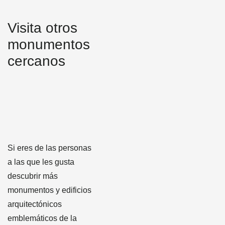
Visita otros
monumentos
cercanos
Si eres de las personas
a las que les gusta
descubrir más
monumentos y edificios
arquitectónicos
emblemáticos de la