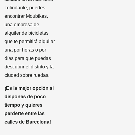
colindante, puedes
encontrar Moubikes,
una empresa de
alquiler de bicicletas
que te permitirá alquilar
una por horas o por
días para que puedas
descubrir el distrito y la
ciudad sobre ruedas.
¡Es la mejor opción si
dispones de poco
tiempo y quieres
perderte entre las
calles de Barcelona!