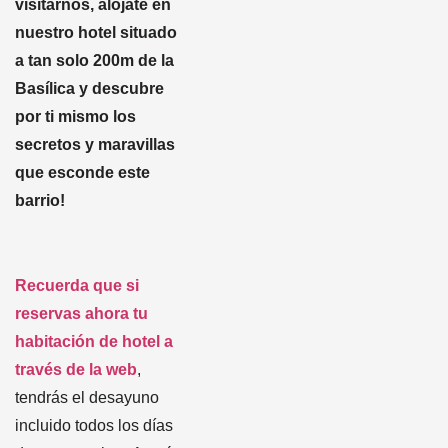
visitarnos, alójate en
nuestro hotel situado
a tan solo 200m de la
Basílica y descubre
por ti mismo los
secretos y maravillas
que esconde este
barrio!
Recuerda que si
reservas ahora tu
habitación de hotel a
través de la web
,
tendrás el desayuno
incluido todos los días