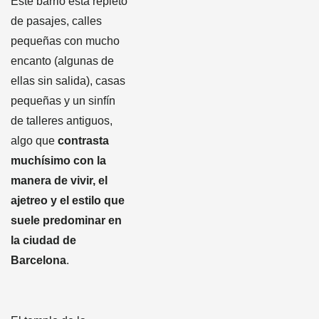
Este barrio está repleto
de pasajes, calles
pequeñas con mucho
encanto (algunas de
ellas sin salida), casas
pequeñas y un sinfín
de talleres antiguos,
algo que
contrasta
muchísimo con la
manera de vivir, el
ajetreo y el estilo que
suele predominar en
la ciudad de
Barcelona
.