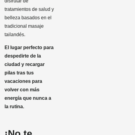
disfrutar de
tratamientos de salud y
belleza basados en el
tradicional masaje
tailandés.
El lugar perfecto para
despedirte de la
ciudad y recargar
pilas tras tus
vacaciones para
volver con más
energía que nunca a
la rutina.
¡No te