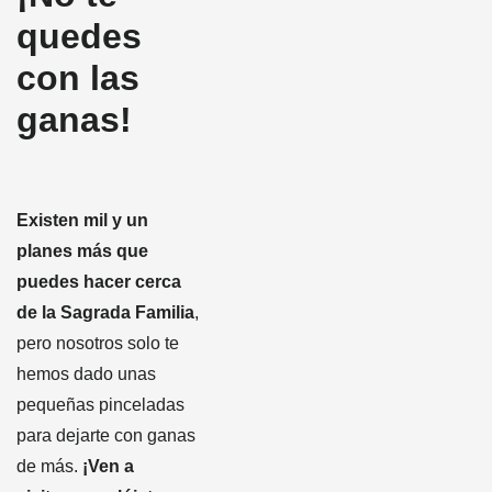
quedes
con las
ganas!
Existen mil y un
planes más que
puedes hacer cerca
de la Sagrada Familia
,
pero nosotros solo te
hemos dado unas
pequeñas pinceladas
para dejarte con ganas
de más.
¡Ven a