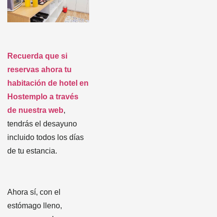
Recuerda que si
reservas ahora tu
habitación de hotel en
Hostemplo a través
de nuestra web
,
tendrás el desayuno
incluido todos los días
de tu estancia.
Ahora sí, con el
estómago lleno,