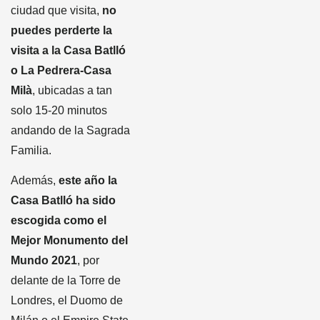
ciudad que visita,
no
puedes perderte la
visita a la Casa Batlló
o La Pedrera-Casa
Milà
, ubicadas a tan
solo 15-20 minutos
andando de la Sagrada
Familia.
Además,
este año la
Casa Batlló ha sido
escogida como el
Mejor Monumento del
Mundo 2021
, por
delante de la Torre de
Londres, el Duomo de