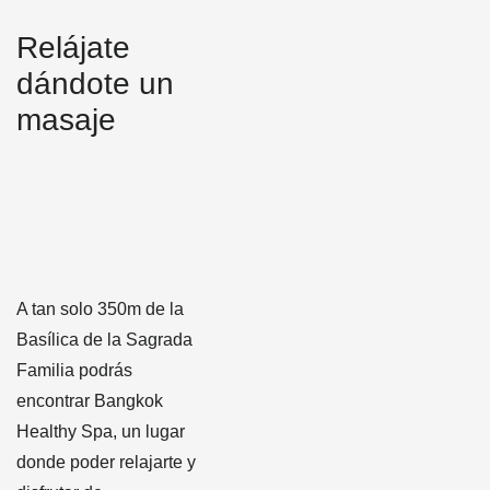
Relájate
dándote un
masaje
A tan solo 350m de la
Basílica de la Sagrada
Familia podrás
encontrar Bangkok
Healthy Spa, un lugar
donde poder relajarte y