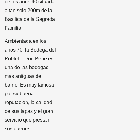
de los años 40 situada
a tan solo 200m de la
Basílica de la Sagrada
Familia.
Ambientada en los
años 70, la Bodega del
Poblet – Don Pepe es
una de las bodegas
más antiguas del
barrio. Es muy famosa
por su buena
reputación, la calidad
de sus tapas y el gran
servicio que prestan
sus dueños.