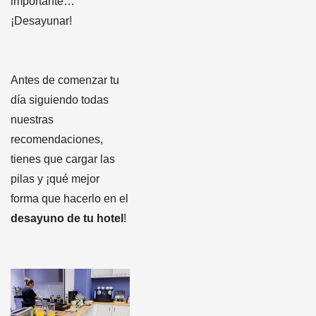
importante…
¡Desayunar!
Antes de comenzar tu
día siguiendo todas
nuestras
recomendaciones,
tienes que cargar las
pilas y ¡qué mejor
forma que hacerlo en el
desayuno de tu hotel
!