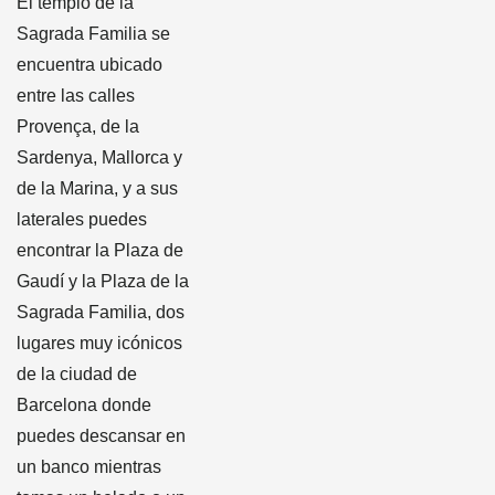
El templo de la
Sagrada Familia se
encuentra ubicado
entre las calles
Provença, de la
Sardenya, Mallorca y
de la Marina, y a sus
laterales puedes
encontrar la Plaza de
Gaudí y la Plaza de la
Sagrada Familia, dos
lugares muy icónicos
de la ciudad de
Barcelona donde
puedes descansar en
un banco mientras