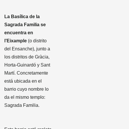
La Basílica de la
Sagrada Familia se
encuentra en
l’Eixample
(o distrito
del Ensanche), junto a
los distritos de Gràcia,
Horta-Guinardó y Sant
Martí. Concretamente
está ubicada en el
barrio cuyo nombre lo
da el mismo templo:
Sagrada Familia.