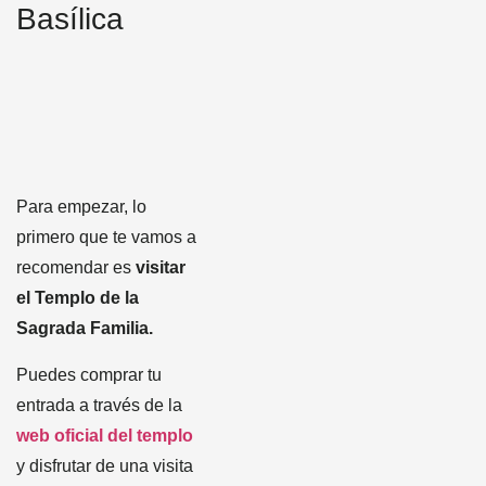
Basílica
Para empezar, lo
primero que te vamos a
recomendar es
visitar
el Templo de la
Sagrada Familia.
Puedes comprar tu
entrada a través de la
web oficial del templo
y disfrutar de una visita