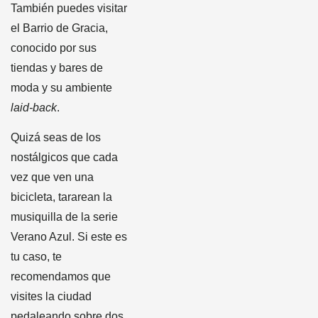
También puedes visitar
el Barrio de Gracia,
conocido por sus
tiendas y bares de
moda y su ambiente
laid-back
.
Quizá seas de los
nostálgicos que cada
vez que ven una
bicicleta, tararean la
musiquilla de la serie
Verano Azul. Si este es
tu caso, te
recomendamos que
visites la ciudad
pedaleando sobre dos