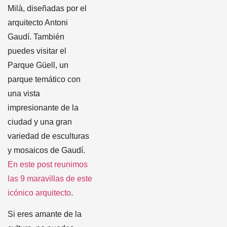
Milà, diseñadas por el
arquitecto Antoni
Gaudí. También
puedes visitar el
Parque Güell, un
parque temático con
una vista
impresionante de la
ciudad y una gran
variedad de esculturas
y mosaicos de Gaudí.
En este post reunimos
las 9 maravillas de este
icónico arquitecto
.
Si eres amante de la