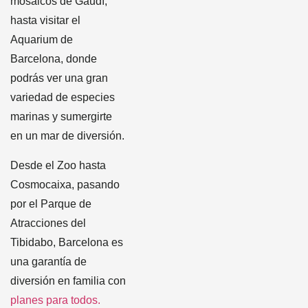
mosaicos de Gaudí,
hasta visitar el
Aquarium de
Barcelona, donde
podrás ver una gran
variedad de especies
marinas y sumergirte
en un mar de diversión.
Desde el Zoo hasta
Cosmocaixa, pasando
por el Parque de
Atracciones del
Tibidabo, Barcelona es
una garantía de
diversión en familia con
planes para todos.