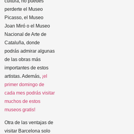
cultura, no puedes
perderte el Museo
Picasso, el Museo
Joan Miró o el Museo
Nacional de Arte de
Cataluña, donde
podrás admirar algunas
de las obras más
importantes de estos
artistas. Además,
¡el
primer domingo de
cada mes podrás visitar
muchos de estos
museos gratis!
Otra de las ventajas de
visitar Barcelona solo