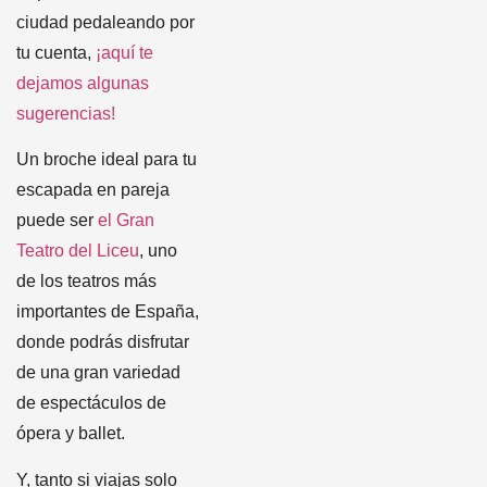
ciudad pedaleando por
tu cuenta,
¡aquí te
dejamos algunas
sugerencias!
Un broche ideal para tu
escapada en pareja
puede ser
el Gran
Teatro del Liceu
, uno
de los teatros más
importantes de España,
donde podrás disfrutar
de una gran variedad
de espectáculos de
ópera y ballet.
Y, tanto si viajas solo