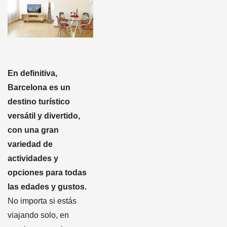
En definitiva,
Barcelona es un
destino turístico
versátil y divertido,
con una gran
variedad de
actividades y
opciones para todas
las edades y gustos.
No importa si estás
viajando solo, en