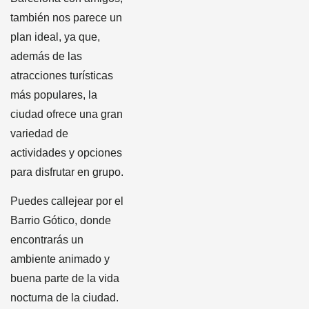
también nos parece un
plan ideal, ya que,
además de las
atracciones turísticas
más populares, la
ciudad ofrece una gran
variedad de
actividades y opciones
para disfrutar en grupo.
Puedes callejear por el
Barrio Gótico, donde
encontrarás un
ambiente animado y
buena parte de la vida
nocturna de la ciudad.