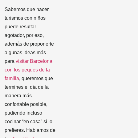
Sabemos que hacer
turismos con niños
puede resultar
agotador, por eso,
además de proponerte
algunas ideas más
para
visitar Barcelona
con los peques de la
familia
, queremos que
termines el día de la
manera más
confortable posible,
pudiendo incluso
cocinar “en casa” si lo
prefieres. Hablamos de