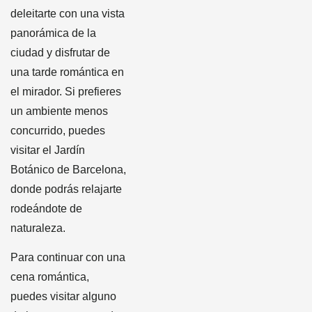
deleitarte con una vista
panorámica de la
ciudad y disfrutar de
una tarde romántica en
el mirador.
Si prefieres
un ambiente menos
concurrido, puedes
visitar el Jardín
Botánico de Barcelona,
donde podrás relajarte
rodeándote de
naturaleza.
Para continuar con una
cena romántica,
puedes visitar alguno