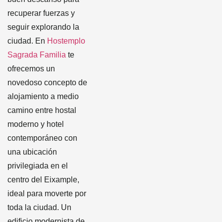
recuperar fuerzas y
seguir explorando la
ciudad. En
Hostemplo
Sagrada Familia
te
ofrecemos un
novedoso concepto de
alojamiento a medio
camino entre hostal
moderno y hotel
contemporáneo con
una ubicación
privilegiada en el
centro del Eixample,
ideal para moverte por
toda la ciudad. Un
edificio modernista de