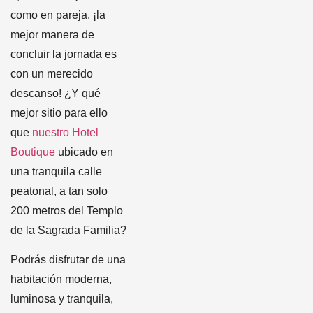
como en pareja, ¡la
mejor manera de
concluir la jornada es
con un merecido
descanso! ¿Y qué
mejor sitio para ello
que
nuestro Hotel
Boutique
ubicado en
una tranquila calle
peatonal, a tan solo
200 metros del Templo
de la Sagrada Familia?
Podrás disfrutar de una
habitación moderna,
luminosa y tranquila,