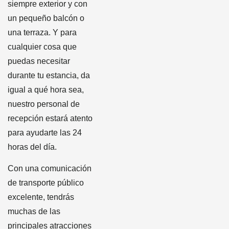
siempre exterior y con
un pequeño balcón o
una terraza. Y para
cualquier cosa que
puedas necesitar
durante tu estancia, da
igual a qué hora sea,
nuestro personal de
recepción estará atento
para ayudarte las 24
horas del día.
Con una comunicación
de transporte público
excelente, tendrás
muchas de las
principales atracciones