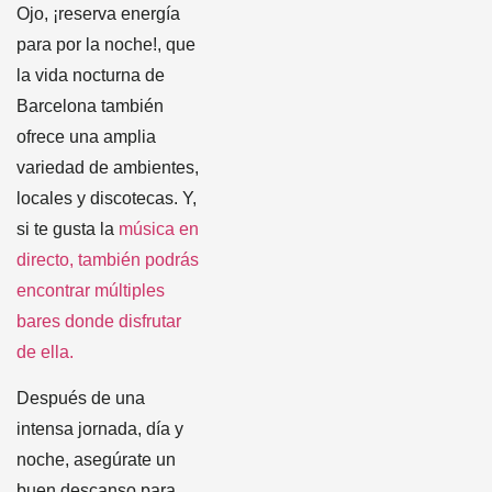
Ojo, ¡reserva energía
para por la noche!, que
la vida nocturna de
Barcelona también
ofrece una amplia
variedad de ambientes,
locales y discotecas. Y,
si te gusta la
música en
directo, también podrás
encontrar múltiples
bares donde disfrutar
de ella.
Después de una
intensa jornada, día y
noche, asegúrate un
buen descanso para