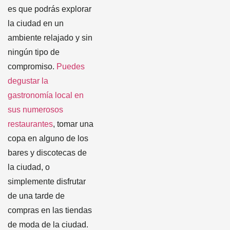
es que podrás explorar
la ciudad en un
ambiente relajado y sin
ningún tipo de
compromiso.
Puedes
degustar la
gastronomía local en
sus numerosos
restaurantes
, tomar una
copa en alguno de los
bares y discotecas de
la ciudad, o
simplemente disfrutar
de una tarde de
compras en las tiendas
de moda de la ciudad.