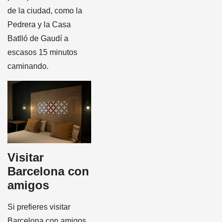
de la ciudad, como la
Pedrera y la Casa
Batlló de Gaudí a
escasos 15 minutos
caminando.
Visitar
Barcelona con
amigos
Si prefieres visitar
Barcelona con amigos,