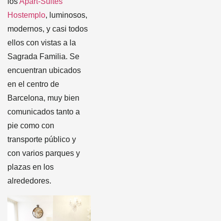
los
Apart-Suites
Hostemplo
, luminosos,
modernos, y casi todos
ellos con vistas a la
Sagrada Familia. Se
encuentran ubicados
en el centro de
Barcelona, muy bien
comunicados tanto a
pie como con
transporte público y
con varios parques y
plazas en los
alrededores.