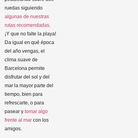
ruedas siguiendo
algunas de nuestras
rutas recomendadas.
¡Y que no falte la playa!
Da igual en qué época
del año vengas, el
clima suave de
Barcelona permite
disfrutar del sol y del
mar la mayor parte del
tiempo, bien para
refrescarte, o para
pasear y
tomar algo
frente al mar
con los
amigos.