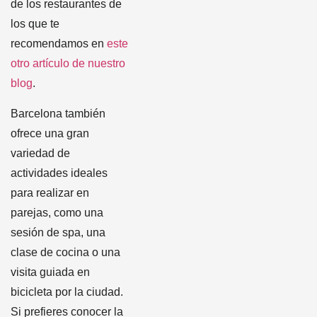
de los restaurantes de
los que te
recomendamos en
este
otro artículo de nuestro
blog
.
Barcelona también
ofrece una gran
variedad de
actividades ideales
para realizar en
parejas, como una
sesión de spa, una
clase de cocina o una
visita guiada en
bicicleta por la ciudad.
Si prefieres conocer la