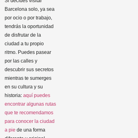
Si decides visitar
Barcelona solo, ya sea
por ocio o por trabajo,
tendrás la oportunidad
de disfrutar de la
ciudad a tu propio
ritmo. Puedes pasear
por las calles y
descubrir sus secretos
mientras te sumerges
en su cultura y su
historia:
aquí puedes
encontrar algunas rutas
que te recomendamos
para conocer la ciudad
a pie
de una forma