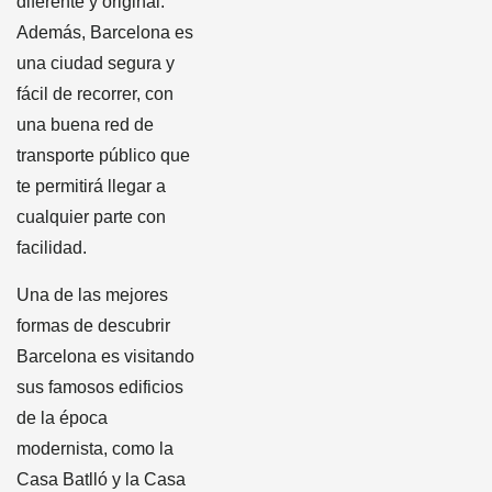
diferente y original.
Además, Barcelona es
una ciudad segura y
fácil de recorrer, con
una buena red de
transporte público que
te permitirá llegar a
cualquier parte con
facilidad.
Una de las mejores
formas de descubrir
Barcelona es visitando
sus famosos edificios
de la época
modernista, como la
Casa Batlló y la Casa