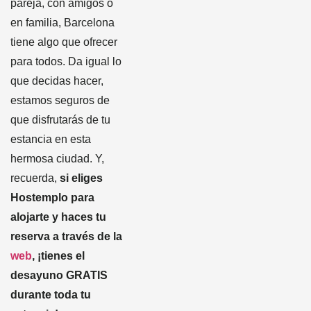
pareja, con amigos o
en familia, Barcelona
tiene algo que ofrecer
para todos. Da igual lo
que decidas hacer,
estamos seguros de
que disfrutarás de tu
estancia en esta
hermosa ciudad. Y,
recuerda,
si eliges
Hostemplo para
alojarte y haces tu
reserva a través de la
web
, ¡tienes el
desayuno GRATIS
durante toda tu