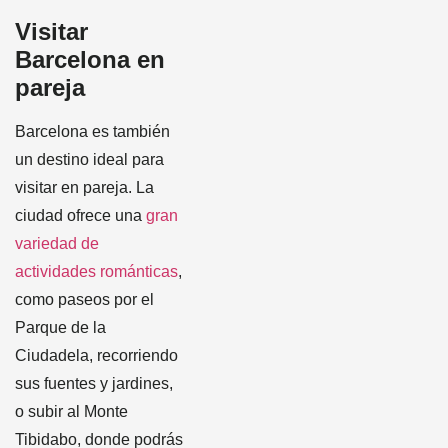
Visitar
Barcelona en
pareja
Barcelona es también
un destino ideal para
visitar en pareja. La
ciudad ofrece una
gran
variedad de
actividades románticas
,
como paseos por el
Parque de la
Ciudadela, recorriendo
sus fuentes y jardines,
o subir al Monte
Tibidabo, donde podrás