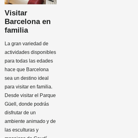
Visitar
Barcelona en
familia
La gran variedad de
actividades disponibles
para todas las edades
hace que Barcelona
sea un destino ideal
para visitar en familia.
Desde visitar el Parque
Güell, donde podrás
disfrutar de un
ambiente animado y de
las esculturas y