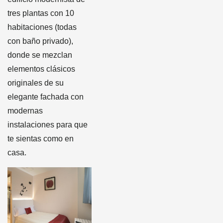
tres plantas con 10
habitaciones (todas
con baño privado),
donde se mezclan
elementos clásicos
originales de su
elegante fachada con
modernas
instalaciones para que
te sientas como en
casa.