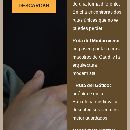
de una forma diferente.
DESCARGAR
En ella encontrarás dos
rutas únicas que no te
puedes perder:
Ru
ta del Modernismo
:
un paseo por las obras
maestras de Gaudí y la
arquitectura
modernista.
Ruta del Gótico:
adéntrate en la
Barcelona medieval y
descubre sus secretos
mejor guardados.