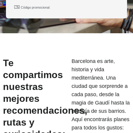
Código promocional:
Te
Barcelona es arte,
historia y vida
compartimos
mediterránea. Una
nuestras
ciudad que sorprende a
cada paso, desde la
mejores
magia de Gaudí hasta la
recomendaciones,
energía de sus barrios.
Aquí encontrarás planes
rutas y
para todos los gustos: