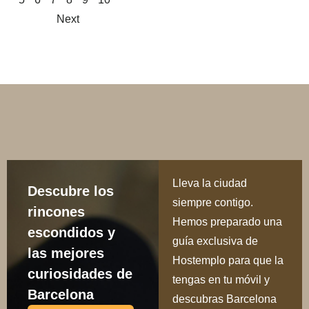
Next
Lleva la ciudad
Descubre los
siempre contigo.
rincones
Hemos preparado una
escondidos y
guía exclusiva de
las mejores
Hostemplo para que la
curiosidades de
tengas en tu móvil y
Barcelona
descubras Barcelona