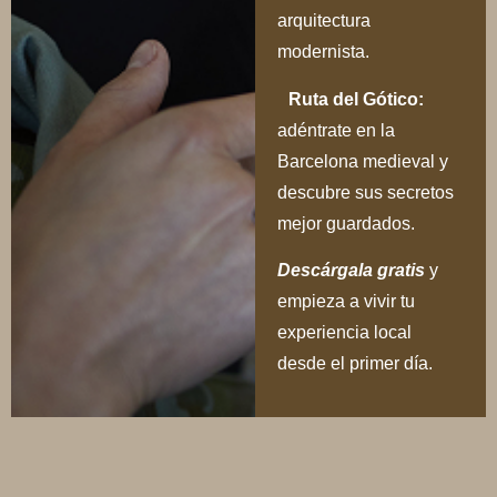
arquitectura
modernista.
Ruta del Gótico:
adéntrate en la
Barcelona medieval y
descubre sus secretos
mejor guardados.
Descárgala gratis
y
empieza a vivir tu
experiencia local
desde el primer día.