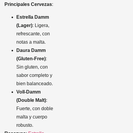
Principales Cervezas
:
Estrella Damm
(Lager)
: Ligera,
refrescante, con
notas a malta.
Daura Damm
(Gluten-Free)
:
Sin gluten, con
sabor completo y
bien balanceado.
Voll-Damm
(Double Malt)
:
Fuerte, con doble
malta y cuerpo
robusto.