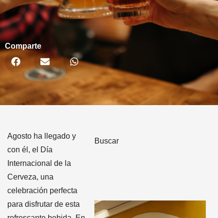
Comparte
Agosto ha llegado y
Buscar
con él, el Día
Internacional de la
Cerveza, una
celebración perfecta
para disfrutar de esta
refrescante bebida. En