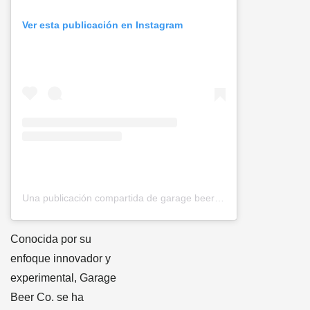
Ver esta publicación en Instagram
Una publicación compartida de garage beer co (@garagebeerco)
Conocida por su
enfoque innovador y
experimental, Garage
Beer Co. se ha