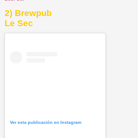
2)
Brewpub
Le Sec
Ver esta publicación en Instagram