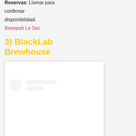
Reservas
: Llamar para
confirmar
disponibilidad.
Brewpub Le Sec
3) BlackLab
Brewhouse