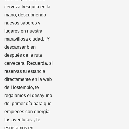
cerveza fresquita en la
mano, descubriendo
nuevos sabores y
lugares en nuestra
maravillosa ciudad. ¡Y
descansar bien
después de la ruta
cervecera! Recuerda, si
reservas tu estancia
directamente en la web
de Hostemplo, te
regalamos el desayuno
del primer día para que
empieces con energía
tus aventuras. ¡Te
esperamos en