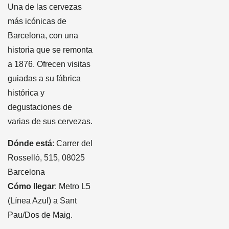
Una de las cervezas
más icónicas de
Barcelona, con una
historia que se remonta
a 1876. Ofrecen visitas
guiadas a su fábrica
histórica y
degustaciones de
varias de sus cervezas.
Dónde está
: Carrer del
Rosselló, 515, 08025
Barcelona
Cómo llegar
: Metro L5
(Línea Azul) a Sant
Pau/Dos de Maig.