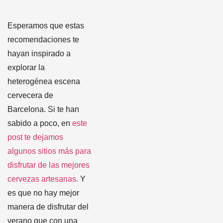
Esperamos que estas
recomendaciones te
hayan inspirado a
explorar la
heterogénea escena
cervecera de
Barcelona. Si te han
sabido a poco, en
este
post te dejamos
algunos sitios más para
disfrutar de las mejores
cervezas artesanas.
Y
es que no hay mejor
manera de disfrutar del
verano que con una