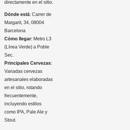
directamente en el sitio.
Dónde está
: Carrer de
Margarit, 34, 08004
Barcelona
Cómo llegar
: Metro L3
(Línea Verde) a Poble
Sec.
Principales Cervezas
:
Variadas cervezas
artesanales elaboradas
en el sitio, rotando
frecuentemente,
incluyendo estilos
como IPA, Pale Ale y
Stout.