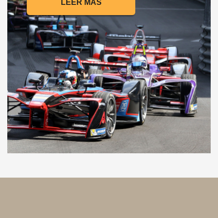
LEER MÁS