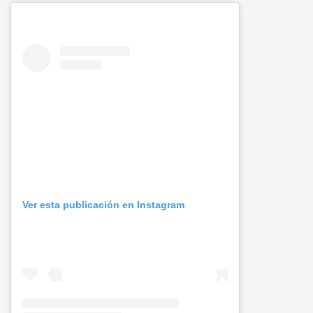
Ver esta publicación en Instagram