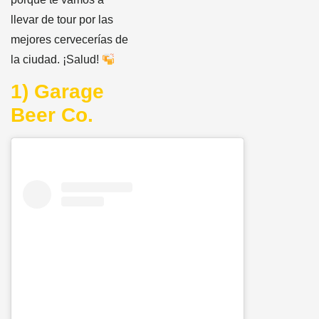
llevar de tour por las
mejores cervecerías de
la ciudad. ¡Salud!
1) Garage
Beer Co.