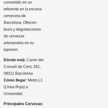
convertido en un
referente en la escena
cervecera de
Barcelona. Ofrecen
tours y degustaciones
de cervezas
artesanales en su
taproom.
Dónde está
: Carrer del
Consell de Cent, 261,
08011 Barcelona
Cómo llegar
: Metro L1
(Línea Roja) a
Universitat.
Principales Cervezas
: