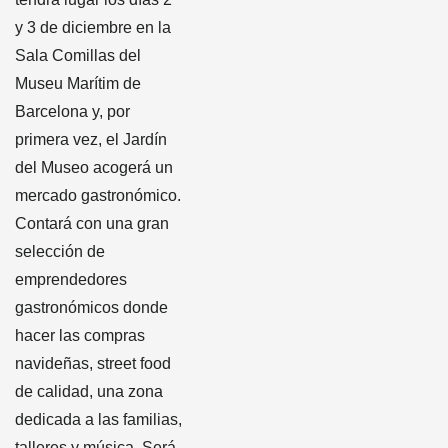
y 3 de diciembre en la
Sala Comillas del
Museu Marítim de
Barcelona y, por
primera vez, el Jardín
del Museo acogerá un
mercado gastronómico.
Contará con una gran
selección de
emprendedores
gastronómicos donde
hacer las compras
navideñas, street food
de calidad, una zona
dedicada a las familias,
talleres y música. Será