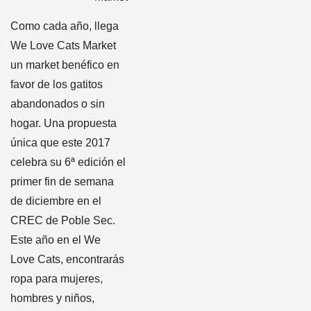
Como cada año, llega
We Love Cats Market
un market benéfico en
favor de los gatitos
abandonados o sin
hogar. Una propuesta
única que este 2017
celebra su 6ª edición el
primer fin de semana
de diciembre en el
CREC de Poble Sec.
Este año en el We
Love Cats, encontrarás
ropa para mujeres,
hombres y niños,