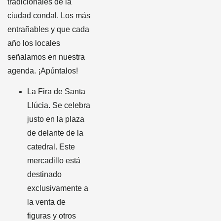
tradicionales de la
ciudad condal. Los más
entrañables y que cada
año los locales
señalamos en nuestra
agenda. ¡Apúntalos!
La Fira de Santa
Llúcia. Se celebra
justo en la plaza
de delante de la
catedral. Este
mercadillo está
destinado
exclusivamente a
la venta de
figuras y otros