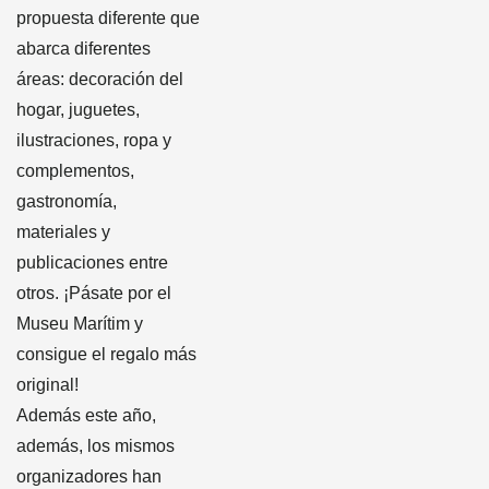
propuesta diferente que
abarca diferentes
áreas: decoración del
hogar, juguetes,
ilustraciones, ropa y
complementos,
gastronomía,
materiales y
publicaciones entre
otros. ¡Pásate por el
Museu Marítim y
consigue el regalo más
original!
Además este año,
además, los mismos
organizadores han