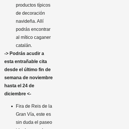
productos típicos
de decoración
navideña. Allí
podrás encontrar
al mítico caganer
catalán.
-> Podrás acudir a
esta entrañable cita
desde el último fin de
semana de noviembre
hasta el 24 de
diciembre <-
Fira de Reis de la
Gran Vía, este es
sin duda el paseo