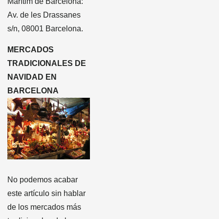
Marítim de Barcelona:
Av. de les Drassanes
s/n, 08001 Barcelona.
MERCADOS
TRADICIONALES DE
NAVIDAD EN
BARCELONA
No podemos acabar
este artículo sin hablar
de los mercados más