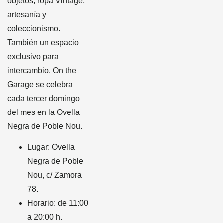
objetos, ropa Vintage,
artesanía y
coleccionismo.
También un espacio
exclusivo para
intercambio. On the
Garage se celebra
cada tercer domingo
del mes en la Ovella
Negra de Poble Nou.
Lugar: Ovella
Negra de Poble
Nou, c/ Zamora
78.
Horario: de 11:00
a 20:00 h.