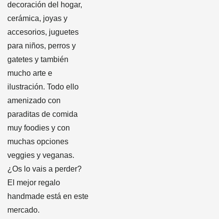
decoración del hogar,
cerámica, joyas y
accesorios, juguetes
para niños, perros y
gatetes y también
mucho arte e
ilustración. Todo ello
amenizado con
paraditas de comida
muy foodies y con
muchas opciones
veggies y veganas.
¿Os lo vais a perder?
El mejor regalo
handmade está en este
mercado.