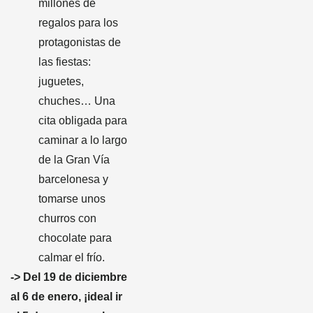
millones de
regalos para los
protagonistas de
las fiestas:
juguetes,
chuches… Una
cita obligada para
caminar a lo largo
de la Gran Vía
barcelonesa y
tomarse unos
churros con
chocolate para
calmar el frío.
-> Del 19 de diciembre
al 6 de enero, ¡ideal ir