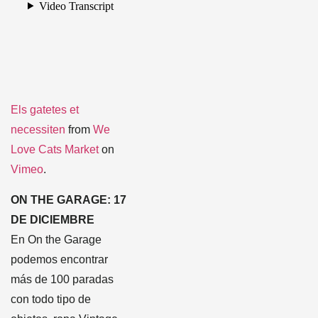
Els gatetes et
necessiten
from
We
Love Cats Market
on
Vimeo
.
ON THE GARAGE: 17
DE DICIEMBRE
En On the Garage
podemos encontrar
más de 100 paradas
con todo tipo de