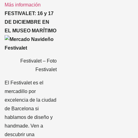
Más información
FESTIVALET: 16 y 17
DE DICIEMBRE EN
EL MUSEO MARÍTIMO
Festivalet – Foto
Festivalet
El Festivalet es el
mercadillo por
excelencia de la ciudad
de Barcelona si
hablamos de diseño y
handmade. Ven a
descubrir una