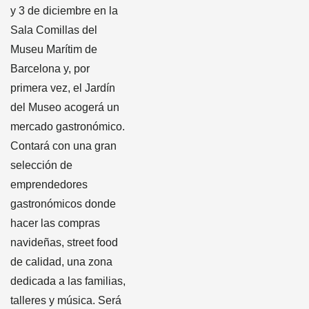
y 3 de diciembre en la
Sala Comillas del
Museu Marítim de
Barcelona y, por
primera vez, el Jardín
del Museo acogerá un
mercado gastronómico.
Contará con una gran
selección de
emprendedores
gastronómicos donde
hacer las compras
navideñas, street food
de calidad, una zona
dedicada a las familias,
talleres y música. Será