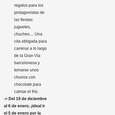
regalos para los
protagonistas de
las fiestas:
juguetes,
chuches… Una
cita obligada para
caminar a lo largo
de la Gran Vía
barcelonesa y
tomarse unos
churros con
chocolate para
calmar el frío.
-> Del 19 de diciembre
al 6 de enero, ¡ideal ir
el 5 de enero por la