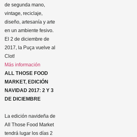
de segunda mano,
vintage, reciclaje,
diseño, artesanía y arte
en un ambiente fesivo.
El 2 de diciembre de
2017, la Puça vuelve al
Clot!
Más información
ALL THOSE FOOD
MARKET, EDICIÓN
NAVIDAD 2017: 2 Y 3
DE DICIEMBRE
La edición navideña de
All Those Food Market
tendrá lugar los días 2