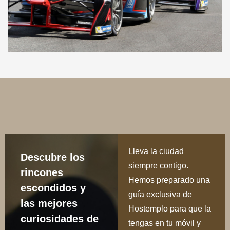
Lleva la ciudad
Descubre los
siempre contigo.
rincones
Hemos preparado una
escondidos y
guía exclusiva de
las mejores
Hostemplo para que la
curiosidades de
tengas en tu móvil y