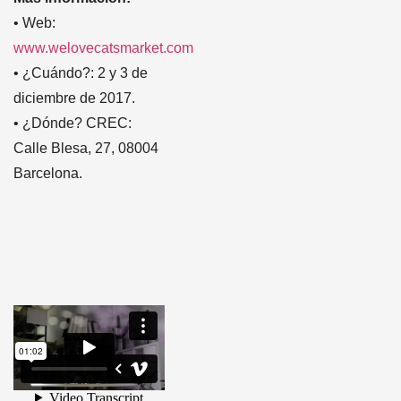
• Web:
www.welovecatsmarket.com
• ¿Cuándo?: 2 y 3 de
diciembre de 2017.
• ¿Dónde? CREC:
Calle Blesa, 27, 08004
Barcelona.