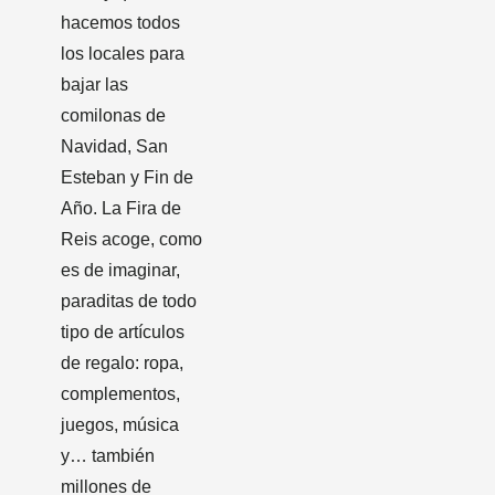
hacemos todos
los locales para
bajar las
comilonas de
Navidad, San
Esteban y Fin de
Año. La Fira de
Reis acoge, como
es de imaginar,
paraditas de todo
tipo de artículos
de regalo: ropa,
complementos,
juegos, música
y… también
millones de