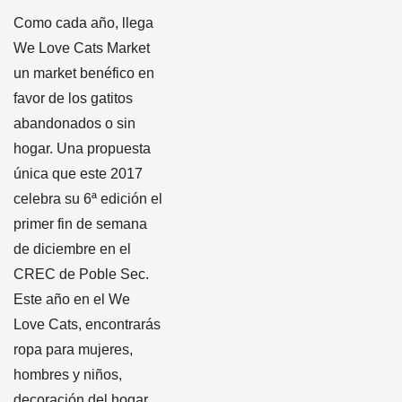
Como cada año, llega
We Love Cats Market
un market benéfico en
favor de los gatitos
abandonados o sin
hogar. Una propuesta
única que este 2017
celebra su 6ª edición el
primer fin de semana
de diciembre en el
CREC de Poble Sec.
Este año en el We
Love Cats, encontrarás
ropa para mujeres,
hombres y niños,
decoración del hogar,