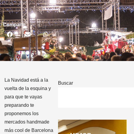
Comparte
La Navidad está a la
Buscar
vuelta de la esquina y
para que te vayas
preparando te
proponemos los
mercados handmade
más cool de Barcelona