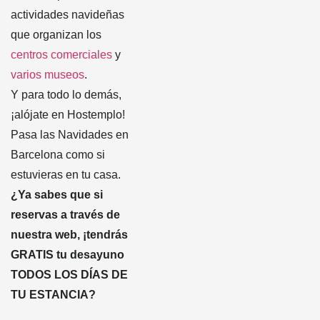
actividades navideñas
que organizan los
centros comerciales
y
varios museos
.
Y para todo lo demás,
¡alójate en Hostemplo!
Pasa las Navidades en
Barcelona como si
estuvieras en tu casa.
¿Ya sabes que si
reservas a través de
nuestra web, ¡tendrás
GRATIS tu desayuno
TODOS LOS DÍAS DE
TU ESTANCIA?