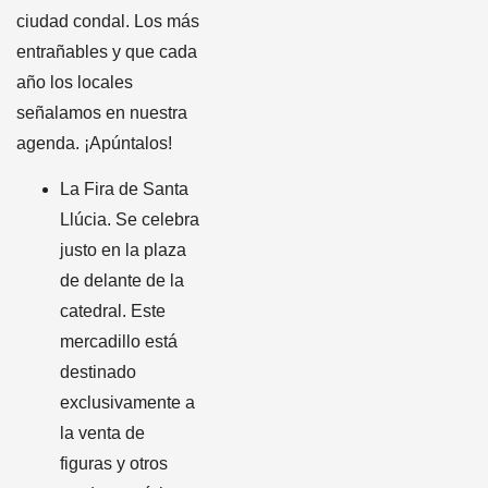
ciudad condal. Los más
entrañables y que cada
año los locales
señalamos en nuestra
agenda. ¡Apúntalos!
La Fira de Santa
Llúcia. Se celebra
justo en la plaza
de delante de la
catedral. Este
mercadillo está
destinado
exclusivamente a
la venta de
figuras y otros