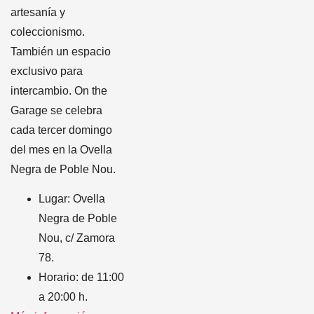
artesanía y
coleccionismo.
También un espacio
exclusivo para
intercambio. On the
Garage se celebra
cada tercer domingo
del mes en la Ovella
Negra de Poble Nou.
Lugar: Ovella
Negra de Poble
Nou, c/ Zamora
78.
Horario: de 11:00
a 20:00 h.