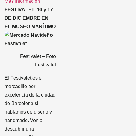
Más información
FESTIVALET: 16 y 17
DE DICIEMBRE EN
EL MUSEO MARÍTIMO
Festivalet – Foto
Festivalet
El Festivalet es el
mercadillo por
excelencia de la ciudad
de Barcelona si
hablamos de diseño y
handmade. Ven a
descubrir una