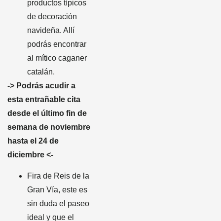
productos típicos
de decoración
navideña. Allí
podrás encontrar
al mítico caganer
catalán.
-> Podrás acudir a
esta entrañable cita
desde el último fin de
semana de noviembre
hasta el 24 de
diciembre <-
Fira de Reis de la
Gran Vía, este es
sin duda el paseo
ideal y que el