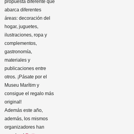
propuesta diferente que
abarca diferentes
áreas: decoración del
hogar, juguetes,
ilustraciones, ropa y
complementos,
gastronomía,
materiales y
publicaciones entre
otros. ¡Pásate por el
Museu Marítim y
consigue el regalo más
original!
Además este año,
además, los mismos
organizadores han