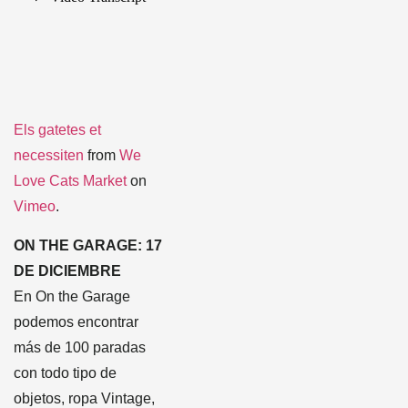
Els gatetes et
necessiten
from
We
Love Cats Market
on
Vimeo
.
ON THE GARAGE: 17
DE DICIEMBRE
En On the Garage
podemos encontrar
más de 100 paradas
con todo tipo de
objetos, ropa Vintage,