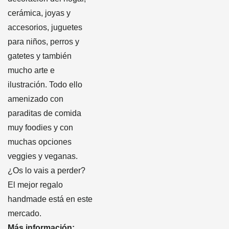
cerámica, joyas y
accesorios, juguetes
para niños, perros y
gatetes y también
mucho arte e
ilustración. Todo ello
amenizado con
paraditas de comida
muy foodies y con
muchas opciones
veggies y veganas.
¿Os lo vais a perder?
El mejor regalo
handmade está en este
mercado.
Más información: