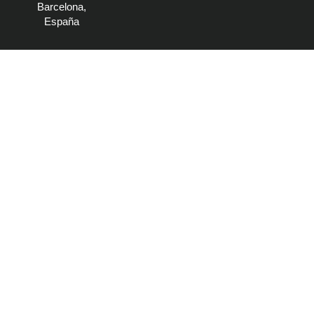
Barcelona,
España