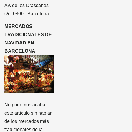
Av. de les Drassanes
s/n, 08001 Barcelona.
MERCADOS
TRADICIONALES DE
NAVIDAD EN
BARCELONA
No podemos acabar
este artículo sin hablar
de los mercados más
tradicionales de la