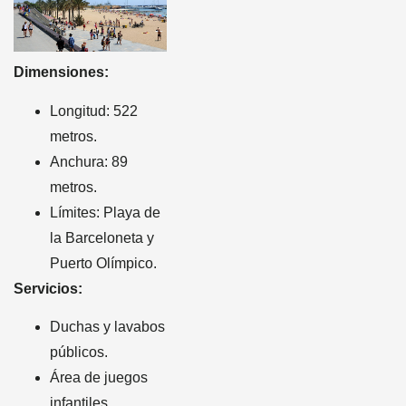
Dimensiones:
Longitud: 522
metros.
Anchura: 89
metros.
Límites: Playa de
la Barceloneta y
Puerto Olímpico.
Servicios:
Duchas y lavabos
públicos.
Área de juegos
infantiles.