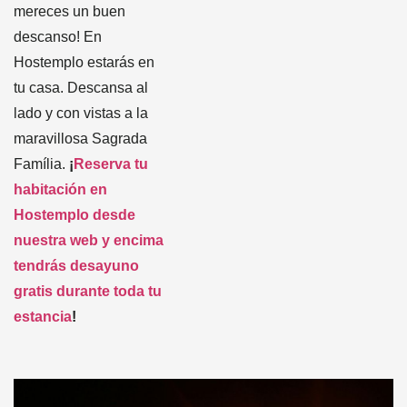
mereces un buen
descanso! En
Hostemplo estarás en
tu casa. Descansa al
lado y con vistas a la
maravillosa Sagrada
Família.
¡
Reserva tu
habitación en
Hostemplo desde
nuestra web y encima
tendrás desayuno
gratis durante toda tu
estancia
!