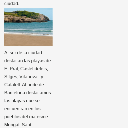
ciudad.
Al sur de la ciudad
destacan las playas de
El Prat, Castelldefels,
Sitges, Vilanova, y
Calafell. Al norte de
Barcelona destacamos
las playas que se
encuentran en los
pueblos del maresme:
Mongat, Sant