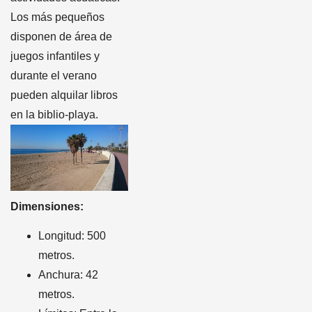
Los más pequeños
disponen de área de
juegos infantiles y
durante el verano
pueden alquilar libros
en la biblio-playa.
Dimensiones:
Longitud: 500
metros.
Anchura: 42
metros.