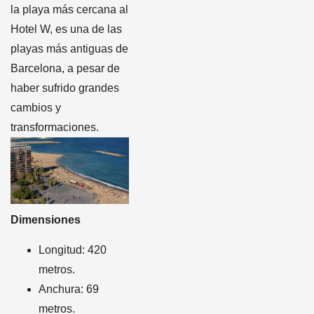
la playa más cercana al
Hotel W, es una de las
playas más antiguas de
Barcelona, a pesar de
haber sufrido grandes
cambios y
transformaciones.
Dimensiones
Longitud: 420
metros.
Anchura: 69
metros.