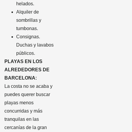
helados.
Alquiler de
sombrillas y
tumbonas.
Consignas.
Duchas y lavabos
públicos.
PLAYAS EN LOS
ALREDEDORES DE
BARCELONA:
La costa no se acaba y
puedes querer buscar
playas menos
concurridas y más
tranquilas en las
cercanías de la gran