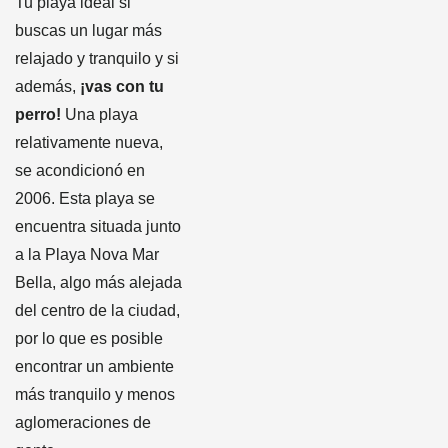
Tu playa ideal si
buscas un lugar más
relajado y tranquilo y si
además,
¡vas con tu
perro!
Una playa
relativamente nueva,
se acondicionó en
2006. Esta playa se
encuentra situada junto
a la Playa Nova Mar
Bella, algo más alejada
del centro de la ciudad,
por lo que es posible
encontrar un ambiente
más tranquilo y menos
aglomeraciones de