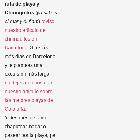
ruta de playa y
Chiringuitos
(
ya sabes
el mar y el ñam
)
revisa
nuestro artículo de
chirinquitos en
Barcelona
.
Si estás
más días en Barcelona
y te planteas una
excursión más larga,
no dejes de consultar
nuestro artículo sobre
las mejores playas de
Cataluña
.
Y después de tanto
chapotear, nadar o
pasear por la playa, ¡te