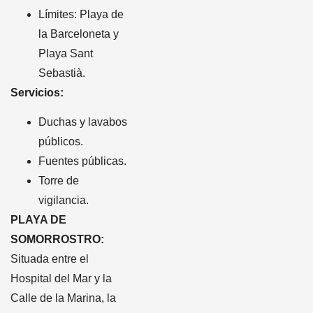
Límites: Playa de
la Barceloneta y
Playa Sant
Sebastià.
Servicios:
Duchas y lavabos
públicos.
Fuentes públicas.
Torre de
vigilancia.
PLAYA DE
SOMORROSTRO:
Situada entre el
Hospital del Mar y la
Calle de la Marina, la