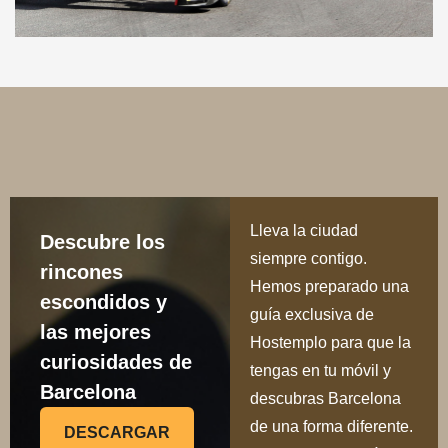
Lleva la ciudad
Descubre los
siempre contigo.
rincones
Hemos preparado una
escondidos y
guía exclusiva de
las mejores
Hostemplo para que la
curiosidades de
tengas en tu móvil y
Barcelona
descubras Barcelona
de una forma diferente.
DESCARGAR