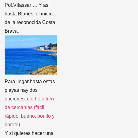
Pol,Vilassar…. Y así
hasta Blanes, el inicio
de la reconocida Costa
Brava.
Para llegar hasta estas
playas hay dos
opciones:
coche o tren
de cercanías (fácil,
rápido, bueno, bonito y
barato)
.
Y si quieres hacer una