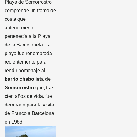
Playa de Somorrostro
comprende un tramo de
costa que
anteriormente
pertenecía a la Playa
de la Barceloneta. La
playa fue renombrada
recientemente para
rendir homenaje a
l
barrio chabolista de
Somorrostro
que, tras
cien años de vida, fue
derribado para la visita
de Franco a Barcelona
en 1966.