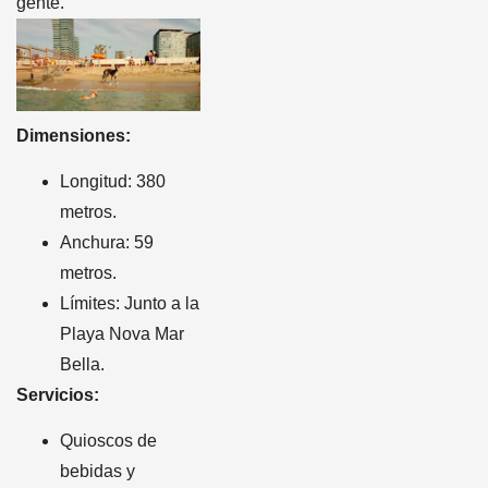
gente.
Dimensiones:
Longitud: 380
metros.
Anchura: 59
metros.
Límites: Junto a la
Playa Nova Mar
Bella.
Servicios:
Quioscos de
bebidas y