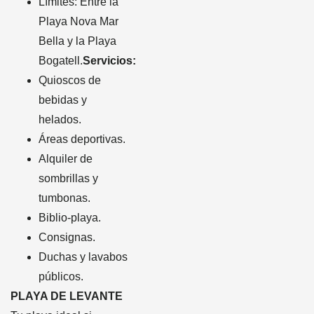
Límites: Entre la
Playa Nova Mar
Bella y la Playa
Bogatell.
Servicios:
Quioscos de
bebidas y
helados.
Áreas deportivas.
Alquiler de
sombrillas y
tumbonas.
Biblio-playa.
Consignas.
Duchas y lavabos
públicos.
PLAYA DE LEVANTE