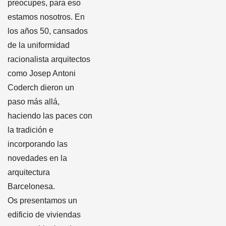
preocupes, para eso
estamos nosotros. En
los años 50, cansados ​​
de la uniformidad
racionalista arquitectos
como Josep Antoni
Coderch dieron un
paso más allá,
haciendo las paces con
la tradición e
incorporando las
novedades en la
arquitectura
Barcelonesa.
Os presentamos un
edificio de viviendas