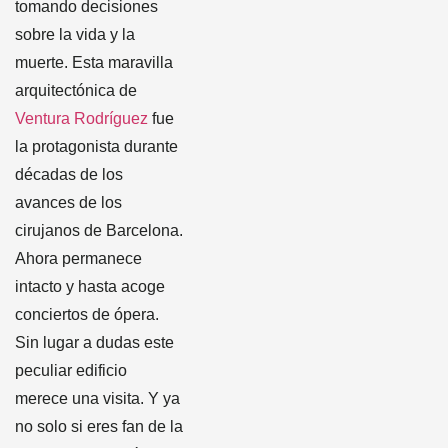
tomando decisiones
sobre la vida y la
muerte. Esta maravilla
arquitectónica de
Ventura Rodríguez
fue
la protagonista durante
décadas de los
avances de los
cirujanos de Barcelona.
Ahora permanece
intacto y hasta acoge
conciertos de ópera.
Sin lugar a dudas este
peculiar edificio
merece una visita. Y ya
no solo si eres fan de la