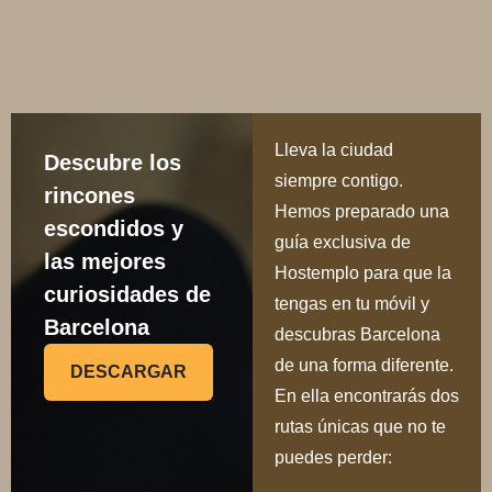
Lleva la ciudad
Descubre los
siempre contigo.
rincones
Hemos preparado una
escondidos y
guía exclusiva de
las mejores
Hostemplo para que la
curiosidades de
tengas en tu móvil y
Barcelona
descubras Barcelona
de una forma diferente.
DESCARGAR
En ella encontrarás dos
rutas únicas que no te
puedes perder: