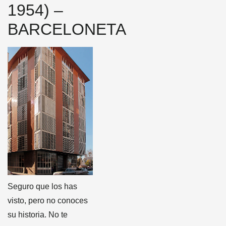
1954) –
BARCELONETA
Seguro que los has
visto, pero no conoces
su historia. No te