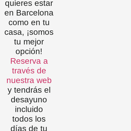
quieres estar
en Barcelona
como en tu
casa, ¡somos
tu mejor
opción!
Reserva a
través de
nuestra web
y tendrás el
desayuno
incluido
todos los
días de tu