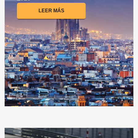
LEER MÁS