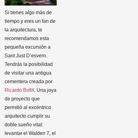
Si tienes algo más de
tiempo y eres un fan de
la arquitectura, te
recomendamos esta
pequeña excursión a
Sant Just D’esvern.
Tendrás la posibilidad
de visitar una antigua
cementera creada por
Ricardo Bofill
. Una joya
de proyecto que
permitió al excéntrico
arquitecto cumplir su
doble sueño vital:
levantar el Walden 7, el