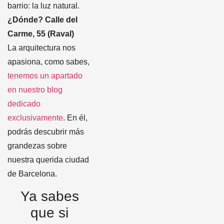
barrio: la luz natural.
¿Dónde? Calle del
Carme, 55 (Raval)
La arquitectura nos
apasiona, como sabes,
tenemos un apartado
en nuestro blog
dedicado
exclusivamente
. En él,
podrás descubrir más
grandezas sobre
nuestra querida ciudad
de Barcelona.
Ya sabes
que si