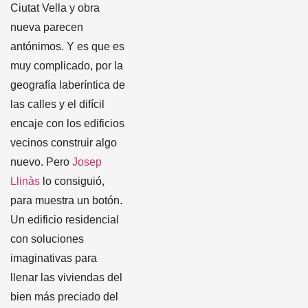
Ciutat Vella y obra
nueva parecen
antónimos. Y es que es
muy complicado, por la
geografía laberíntica de
las calles y el difícil
encaje con los edificios
vecinos construir algo
nuevo. Pero
Josep
Llinàs
lo consiguió,
para muestra un botón.
Un edificio residencial
con soluciones
imaginativas para
llenar las viviendas del
bien más preciado del