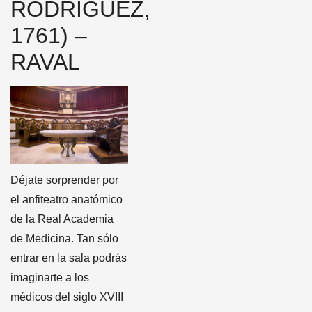
RODRÍGUEZ,
1761) –
RAVAL
Déjate sorprender por
el anfiteatro anatómico
de la Real Academia
de Medicina. Tan sólo
entrar en la sala podrás
imaginarte a los
médicos del siglo XVIII