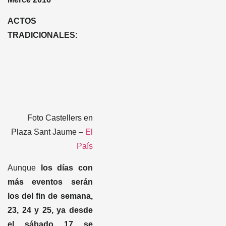
ACTOS
TRADICIONALES:
Foto Castellers en
Plaza Sant Jaume –
El
País
Aunque
los días con
más eventos serán
los del fin de semana,
23, 24 y 25, ya desde
el sábado 17 se