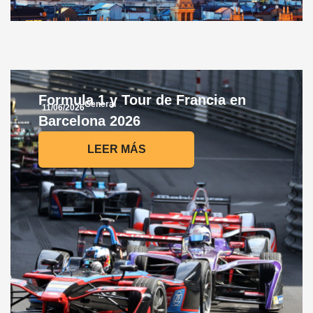
LEER MÁS