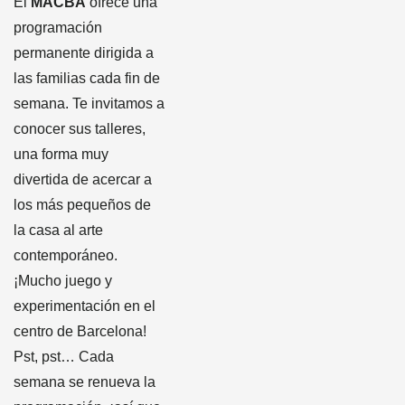
El
MACBA
ofrece una
programación
permanente dirigida a
las familias cada fin de
semana. Te invitamos a
conocer sus talleres,
una forma muy
divertida de acercar a
los más pequeños de
la casa al arte
contemporáneo.
¡Mucho juego y
experimentación en el
centro de Barcelona!
Pst, pst… Cada
semana se renueva la