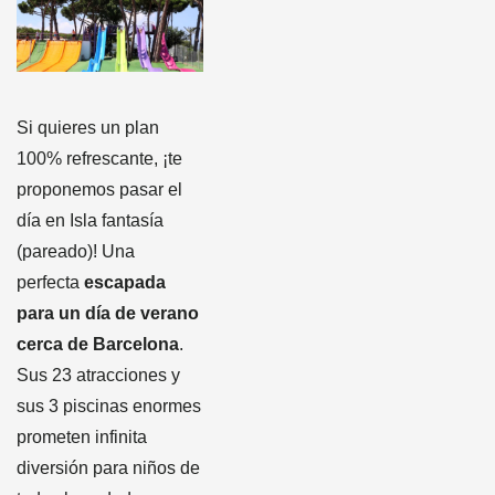
Si quieres un plan
100% refrescante, ¡te
proponemos pasar el
día en Isla fantasía
(pareado)! Una
perfecta
escapada
para un día de verano
cerca de Barcelona
.
Sus 23 atracciones y
sus 3 piscinas enormes
prometen infinita
diversión para niños de