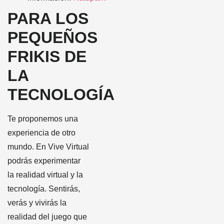
PARA LOS
PEQUEÑOS
FRIKIS DE
LA
TECNOLOGÍA
Te proponemos una
experiencia de otro
mundo. En Vive Virtual
podrás
experimentar
la realidad virtual y la
tecnología. Sentirás,
verás y vivirás la
realidad del juego que