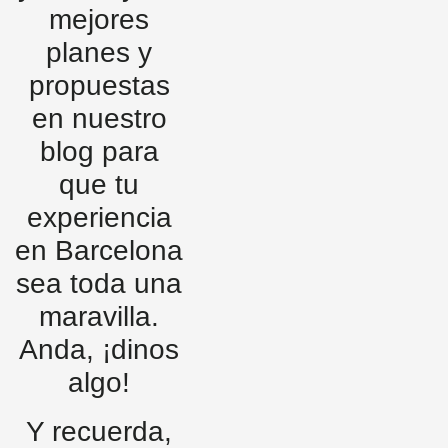
mejores
planes y
propuestas
en nuestro
blog para
que tu
experiencia
en Barcelona
sea toda una
maravilla.
Anda, ¡dinos
algo!
Y recuerda,