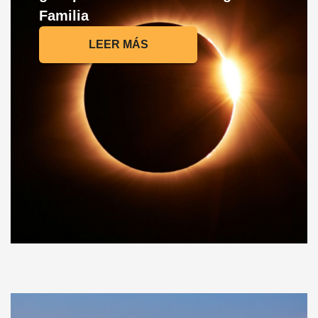
Familia
LEER MÁS