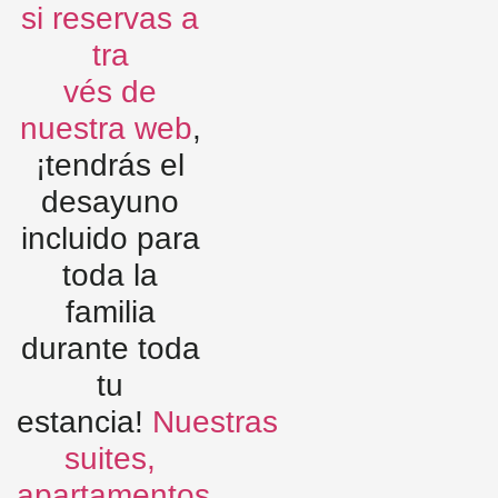
si reservas a
tra
vés de
nuestra web
,
¡tendrás el
desayuno
incluido para
toda la
familia
durante toda
tu
estancia!
Nuestras
suites,
apartamentos