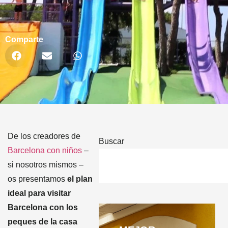
Comparte
De los creadores de
Buscar
Barcelona con niños
–
si nosotros mismos –
os presentamos
el plan
ideal para visitar
Barcelona con los
peques de la casa