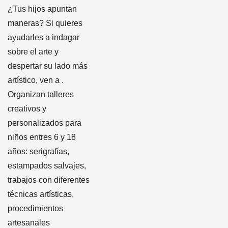
¿Tus hijos apuntan
maneras? Si quieres
ayudarles a indagar
sobre el arte y
despertar su lado más
artístico, ven a .
Organizan talleres
creativos y
personalizados para
niños entres 6 y 18
años: serigrafías,
estampados salvajes,
trabajos con diferentes
técnicas artísticas,
procedimientos
artesanales