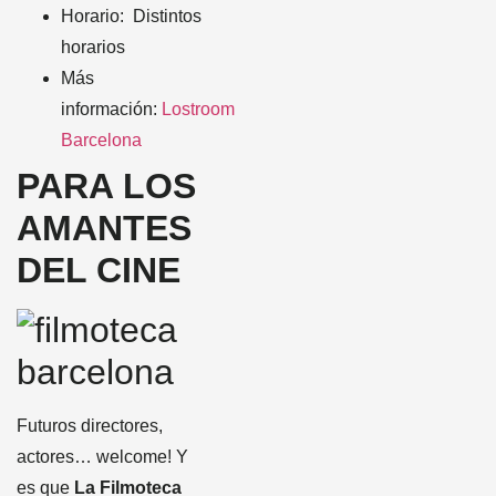
Horario: Distintos
horarios
Más
información:
Lostroom
Barcelona
PARA LOS
AMANTES
DEL CINE
Futuros directores,
actores… welcome! Y
es que
La Filmoteca