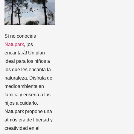
Si no conocéis
Natupark
, ¡os
encantará! Un plan
ideal para los niños a
los que les encanta la
naturaleza. Disfruta del
medioambiente en
familia y enseña a tus
hijos a cuidarlo.
Natupark propone una
atmósfera de libertad y
creatividad en el