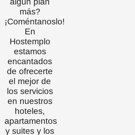
algún plan
más?
¡Coméntanoslo!
En
Hostemplo
estamos
encantados
de ofrecerte
el mejor de
los servicios
en nuestros
hoteles,
apartamentos
y suites y los