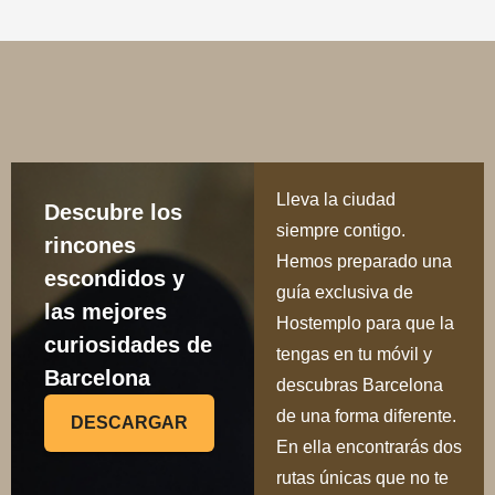
Lleva la ciudad
Descubre los
siempre contigo.
rincones
Hemos preparado una
escondidos y
guía exclusiva de
las mejores
Hostemplo para que la
curiosidades de
tengas en tu móvil y
Barcelona
descubras Barcelona
de una forma diferente.
DESCARGAR
En ella encontrarás dos
rutas únicas que no te