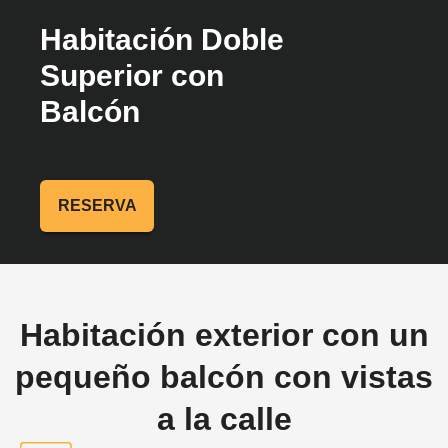
Habitación Doble
Superior con
Balcón
RESERVA
Habitación exterior con un
pequeño balcón con vistas
a la calle