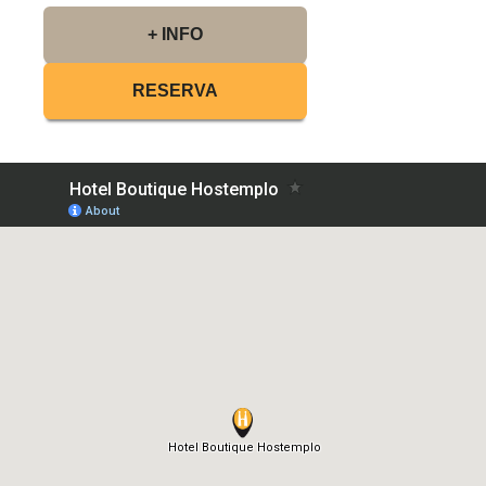
+ INFO
RESERVA