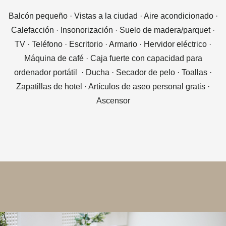
Balcón pequeño · Vistas a la ciudad · Aire acondicionado ·
Calefacción · Insonorización · Suelo de madera/parquet ·
TV · Teléfono · Escritorio · Armario · Hervidor eléctrico ·
Máquina de café · Caja fuerte con capacidad para
ordenador portátil · Ducha · Secador de pelo · Toallas ·
Zapatillas de hotel · Artículos de aseo personal gratis ·
Ascensor