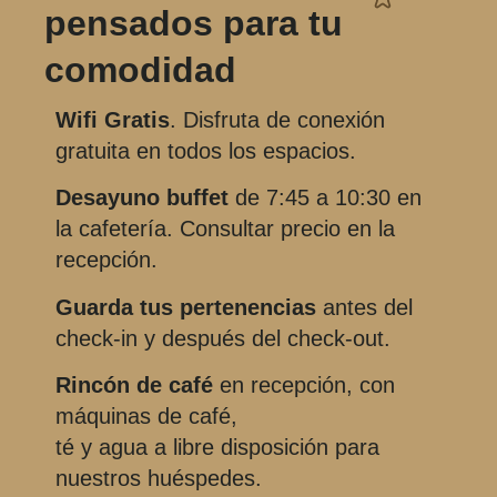
pensados para tu
comodidad
Wifi Gratis
. Disfruta de conexión
gratuita en todos los espacios.
Desayuno buffet
de 7:45 a 10:30 en
la cafetería. Consultar precio en la
recepción.
Guarda tus pertenencias
antes del
check-in y después del check-out.
Rincón de café
en recepción, con
máquinas de café,
té y agua a libre disposición para
nuestros huéspedes.