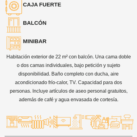
CAJA FUERTE
BALCÓN
MINIBAR
Habitación exterior de 22 m² con balcón. Una cama doble
o dos camas individuales, bajo petición y sujeto
disponibilidad. Baño completo con ducha, aire
acondicionado frío-calor, TV. Capacidad para dos
personas. Incluye artículos de aseo personal gratuitos,
además de café y agua envasada de cortesía.