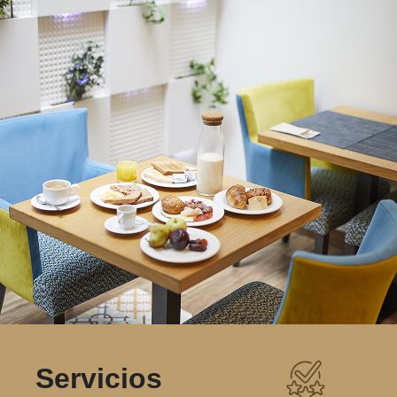
Servicios