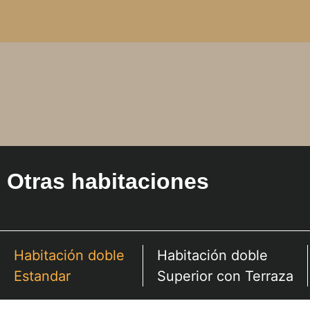
Otras habitaciones
Habitación doble
Habitación doble
Estandar
Superior con Terraza