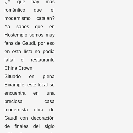
¿Y qué hay más
romántico que el
modernismo catalán?
Ya sabes que en
Hostemplo somos muy
fans de Gaudí, por eso
en esta lista no podía
faltar el restaurante
China Crown.
Situado en plena
Eixample, este local se
encuentra en una
preciosa casa
modernista obra de
Gaudí con decoración
de finales del siglo