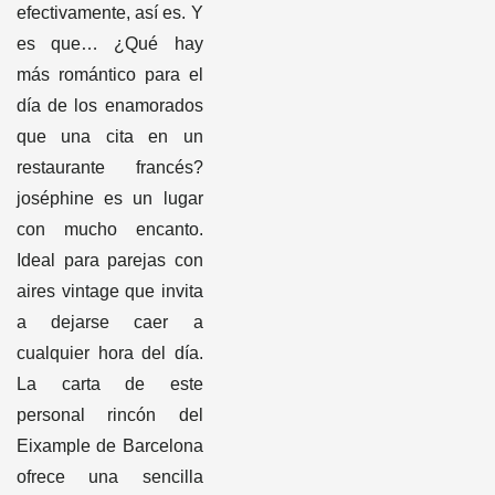
efectivamente, así es. Y
es que… ¿Qué hay
más romántico para el
día de los enamorados
que una cita en un
restaurante francés?
joséphine es un lugar
con mucho encanto.
Ideal para parejas con
aires vintage que invita
a dejarse caer a
cualquier hora del día.
La carta de este
personal rincón del
Eixample de Barcelona
ofrece una sencilla