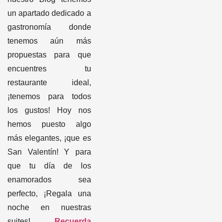
un apartado dedicado a
gastronomía donde
tenemos aún más
propuestas para que
encuentres tu
restaurante ideal,
¡tenemos para todos
los gustos! Hoy nos
hemos puesto algo
más elegantes, ¡que es
San Valentín! Y para
que tu día de los
enamorados sea
perfecto, ¡Regala una
noche en nuestras
suites!
Recuerda