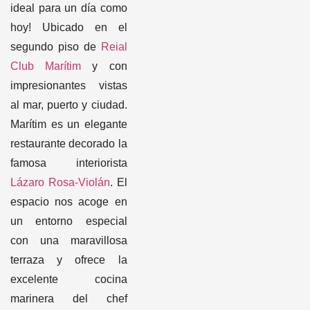
ideal para un día como
hoy! Ubicado en el
segundo piso de
Reial
Club Marítim
y con
impresionantes vistas
al mar, puerto y ciudad.
Marítim es un elegante
restaurante decorado la
famosa interiorista
Lázaro Rosa-Violán
. El
espacio nos acoge en
un entorno especial
con una maravillosa
terraza y ofrece la
excelente cocina
marinera del chef