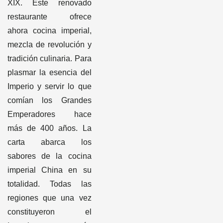
XIX. Este renovado
restaurante ofrece
ahora cocina imperial,
mezcla de revolución y
tradición culinaria. Para
plasmar la esencia del
Imperio y servir lo que
comían los Grandes
Emperadores hace
más de 400 años. La
carta abarca los
sabores de la cocina
imperial China en su
totalidad. Todas las
regiones que una vez
constituyeron el