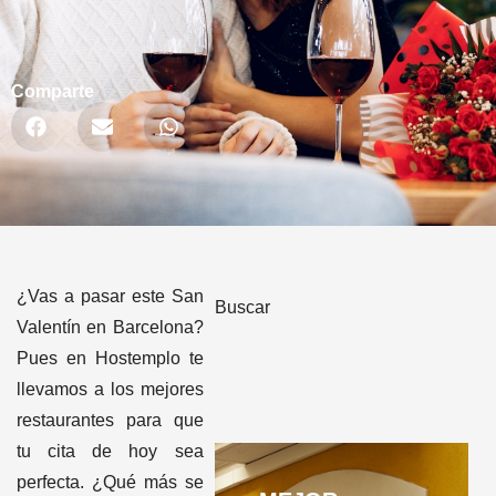
Comparte
¿Vas a pasar este San
Buscar
Valentín en Barcelona?
Pues en Hostemplo te
llevamos a los mejores
restaurantes para que
tu cita de hoy sea
perfecta. ¿Qué más se