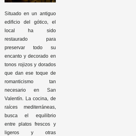
Situado en un antiguo
edificio del gótico, el
local ha sido
restaurado para
preservar todo su
encanto y decorado en
tonos rojizos y dorados
que dan ese toque de
romanticismo tan
necesario en San
Valentín. La cocina, de
raíces mediterráneas,
busca el equilibrio
entre platos frescos y
ligeros y otras