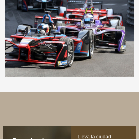
Lleva la ciudad