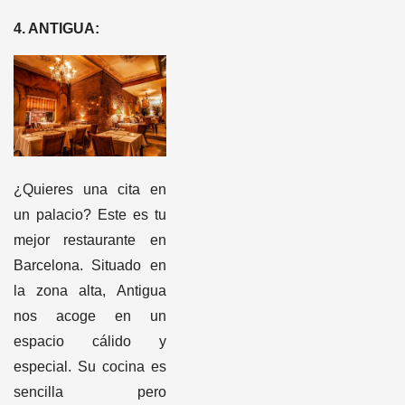
4. ANTIGUA:
¿Quieres una cita en
un palacio? Este es tu
mejor restaurante en
Barcelona. Situado en
la zona alta, Antigua
nos acoge en un
espacio cálido y
especial. Su cocina es
sencilla pero