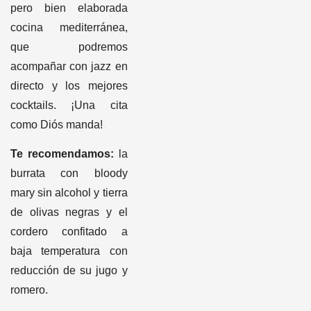
pero bien elaborada
cocina mediterránea,
que podremos
acompañar con jazz en
directo y los mejores
cocktails. ¡Una cita
como Diós manda!
Te recomendamos:
la
burrata con bloody
mary sin alcohol y tierra
de olivas negras y el
cordero confitado a
baja temperatura con
reducción de su jugo y
romero.