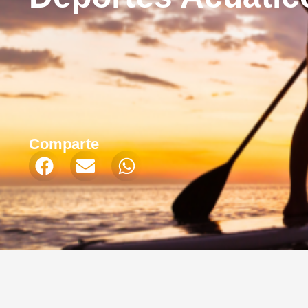
Comparte