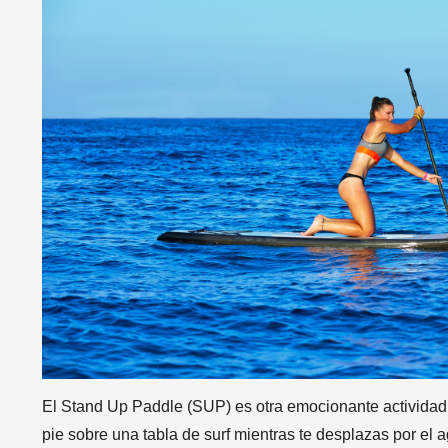
El Stand Up Paddle (SUP) es otra emocionante actividad 
pie sobre una tabla de surf mientras te desplazas por el 