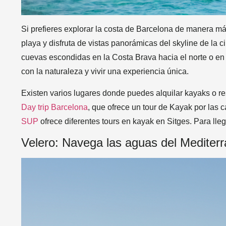
Si prefieres explorar la costa de Barcelona de manera má
playa y disfruta de vistas panorámicas del skyline de la 
cuevas escondidas en la Costa Brava hacia el norte o en S
con la naturaleza y vivir una experiencia única.
Existen varios lugares donde puedes alquilar kayaks o re
Day trip Barcelona
, que ofrece un tour de Kayak por las 
SUP
ofrece diferentes tours en kayak en Sitges. Para lle
Velero: Navega las aguas del Mediter