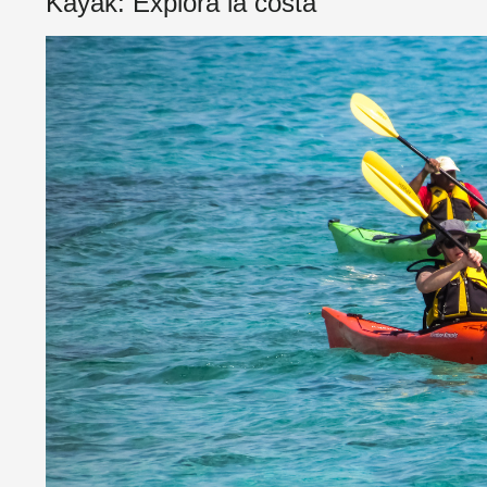
Kayak: Explora la costa