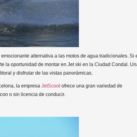
emocionante alternativa a las motos de agua tradicionales. Si 
te la oportunidad de montar en Jet ski en la Ciudad Condal. Un
litoral y disfrutar de las vistas panorámicas.
rcelona, la empresa
JetScoot
ofrece una gran variedad de
con o sin licencia de conducir.