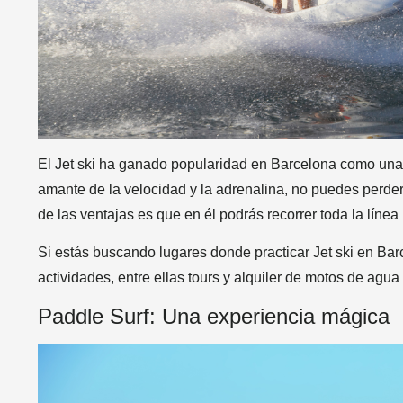
El Jet ski ha ganado popularidad en Barcelona como una 
amante de la velocidad y la adrenalina, no puedes perder
de las ventajas es que en él podrás recorrer toda la línea 
Si estás buscando lugares donde practicar Jet ski en Ba
actividades, entre ellas tours y alquiler de motos de agua 
Paddle Surf: Una experiencia mágica