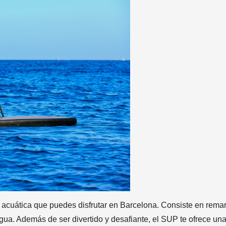
acuática que puedes disfrutar en Barcelona. Consiste en rema
agua. Además de ser divertido y desafiante, el SUP te ofrece un