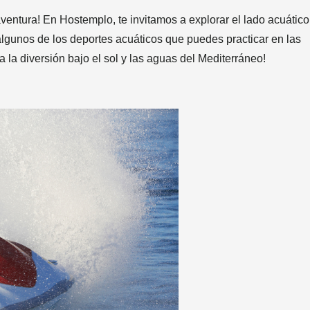
aventura! En Hostemplo, te invitamos a explorar el lado acuático
algunos de los deportes acuáticos que puedes practicar en las
 la diversión bajo el sol y las aguas del Mediterráneo!