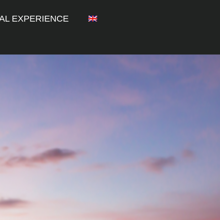
AL EXPERIENCE