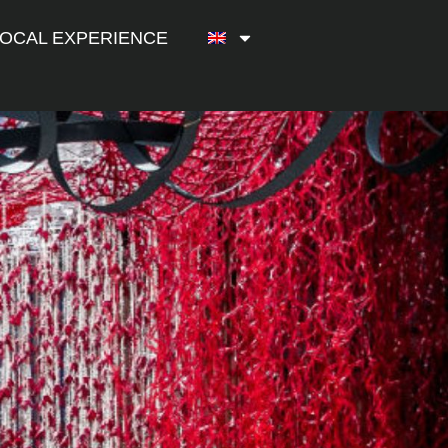
LOCAL EXPERIENCE