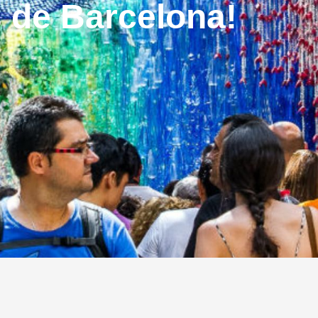
s de Barcelona!