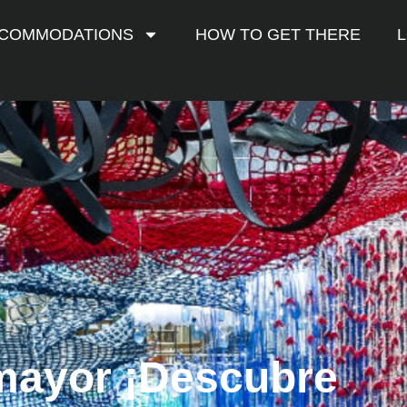
COMMODATIONS
HOW TO GET THERE
 mayor ¡Descubre