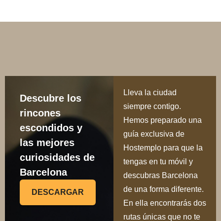
Lleva la ciudad
Descubre los
siempre contigo.
rincones
Hemos preparado una
escondidos y
guía exclusiva de
las mejores
Hostemplo para que la
curiosidades de
tengas en tu móvil y
Barcelona
descubras Barcelona
de una forma diferente.
DESCARGAR
En ella encontrarás dos
rutas únicas que no te