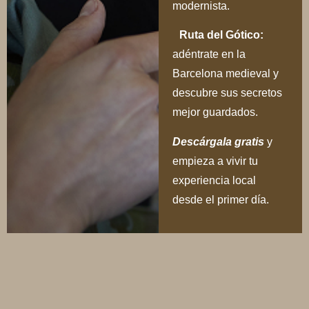
modernista.
Ruta del Gótico:
adéntrate en la
Barcelona medieval y
descubre sus secretos
mejor guardados.
Descárgala gratis
y
empieza a vivir tu
experiencia local
desde el primer día.